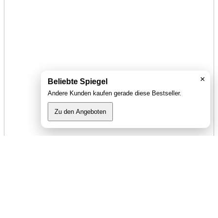
×
Beliebte Spiegel
Andere Kunden kaufen gerade diese Bestseller.
Zu den Angeboten