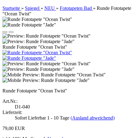
Startseite
»
Spiegel
»
NEU
»
Fototapeten Bad
»
Runde Fototapete
"Ocean Twist"
Runde Fototapete "Ocean Twist"
Runde Fototapete "Ocean Twist"
Art.Nr.:
D1-040
Lieferzeit:
Sofort Lieferbar 1 - 10 Tage
(Ausland abweichend)
79,00 EUR