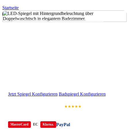
Startseite
Made in Germany
10.000+ Spiegel gefertigt
Spiegelmanufaktur für individuelle
Einrichtungslösungen
Individuelle Spiegel für Bad, Flur, Wohnzimmer
und Schlafzimmer
Gestalten Sie Ihren LED-Spiegel nach Maß: Wählen Sie Größe,
Beleuchtung und Extras passend für Ihr Badezimmer.
In 2 Minuten nach Maß konfigurieren - mit schneller Lieferung
Jetzt Spiegel Konfigurieren
Badspiegel Konfigurieren
4,9/5 | 14.000+ zufriedenen Kunden
★
★
★
★
★
Käuferschutz durch PAYPAL oder KLARNA
PayPal
MasterCard
EC
Klarna.