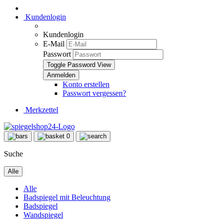
Kundenlogin
Kundenlogin
E-Mail
Passwort
Toggle Password View
Konto erstellen
Passwort vergessen?
Merkzettel
0
Suche
Alle
Alle
Badspiegel mit Beleuchtung
Badspiegel
Wandspiegel