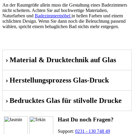
An der Raumgröße allein muss die Gestaltung eines Badezimmers
nicht scheitern. Achten Sie auf hochwertige Materialien,
Naturfarben und
Badezimmermöbel
in hellen Farben und einem
schlichten Design. Wenn Sie dann noch die Beleuchtung passend
wählen, spricht einem behaglichen Bad nichts mehr entgegen.
Material & Drucktechnik auf Glas
Herstellungsprozess Glas-Druck
Bedrucktes Glas für stilvolle Drucke
Hast Du noch Fragen?
Support:
0231 - 130 748 49