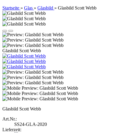
Startseite
»
Glas
»
Glasbild
»
Glasbild Scott Webb
Glasbild Scott Webb
Glasbild Scott Webb
Art.Nr.:
SS24-GLA-2020
Lieferzeit: