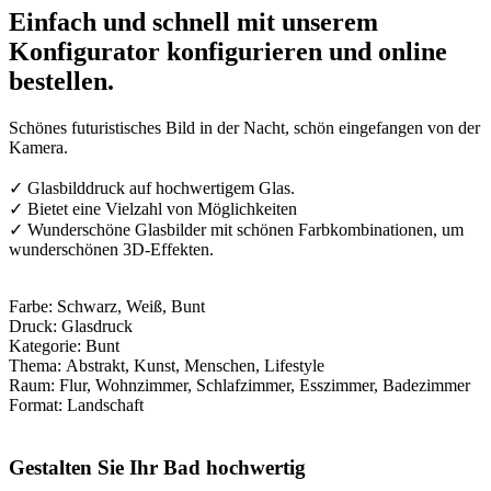
Einfach und schnell mit unserem
Konfigurator konfigurieren und online
bestellen.
Schönes futuristisches Bild in der Nacht, schön eingefangen von der
Kamera.
✓ Glasbilddruck auf hochwertigem Glas.
✓ Bietet eine Vielzahl von Möglichkeiten
✓ Wunderschöne Glasbilder mit schönen Farbkombinationen, um
wunderschönen 3D-Effekten.
Farbe: Schwarz, Weiß, Bunt
Druck: Glasdruck
Kategorie: Bunt
Thema: Abstrakt, Kunst, Menschen, Lifestyle
Raum: Flur, Wohnzimmer, Schlafzimmer, Esszimmer, Badezimmer
Format: Landschaft
Gestalten Sie Ihr Bad hochwertig