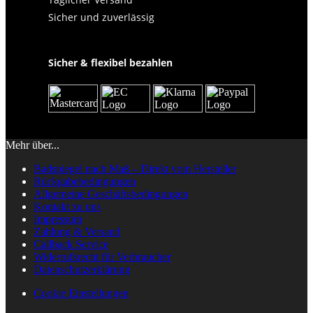
Sicher und zuverlässig
Sicher & flexibel bezahlen
Mehr über...
Badspiegel nach Maß – Direkt vom Hersteller
Rückgabebedingungen
Allgemeine Geschäftsbedingungen
Kontakt zu uns
Impressum
Zahlung & Versand
Callback Service
Widerrufsrecht für Verbraucher
Datenschutzerklärung
Cookie Einstellungen