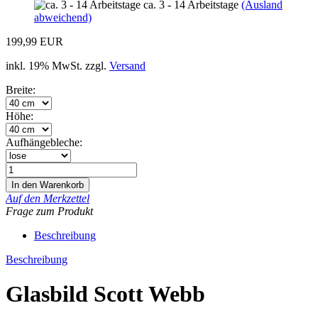
ca. 3 - 14 Arbeitstage
(Ausland
abweichend)
199,99 EUR
inkl. 19% MwSt. zzgl.
Versand
Breite:
Höhe:
Aufhängebleche:
Auf den Merkzettel
Frage zum Produkt
Beschreibung
Beschreibung
Glasbild Scott Webb