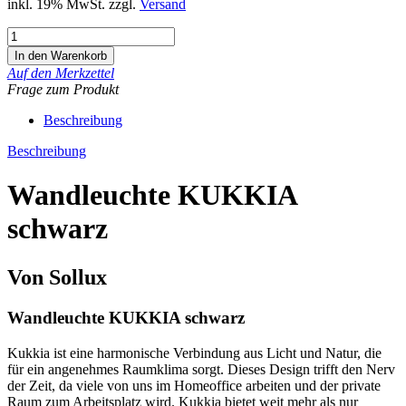
inkl. 19% MwSt. zzgl.
Versand
Auf den Merkzettel
Frage zum Produkt
Beschreibung
Beschreibung
Wandleuchte KUKKIA
schwarz
Von Sollux
Wandleuchte KUKKIA schwarz
Kukkia ist eine harmonische Verbindung aus Licht und Natur, die
für ein angenehmes Raumklima sorgt. Dieses Design trifft den Nerv
der Zeit, da viele von uns im Homeoffice arbeiten und der private
Raum zum Arbeitsplatz wird. Kukkia bietet weit mehr als nur