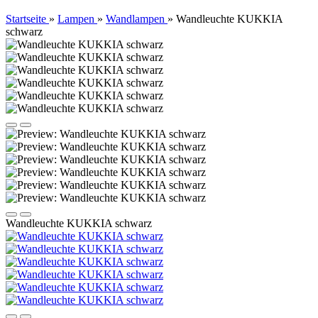
Startseite
»
Lampen
»
Wandlampen
»
Wandleuchte KUKKIA
schwarz
Wandleuchte KUKKIA schwarz