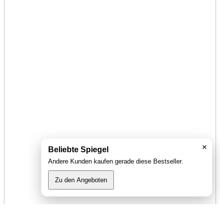
×
Beliebte Spiegel
Andere Kunden kaufen gerade diese Bestseller.
Zu den Angeboten