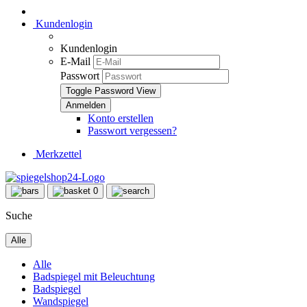
Kundenlogin
Kundenlogin
E-Mail
Passwort
Toggle Password View
Konto erstellen
Passwort vergessen?
Merkzettel
0
Suche
Alle
Alle
Badspiegel mit Beleuchtung
Badspiegel
Wandspiegel