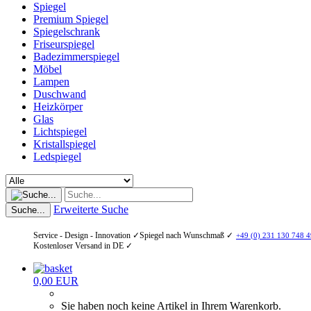
Spiegel
Premium Spiegel
Spiegelschrank
Friseurspiegel
Badezimmerspiegel
Möbel
Lampen
Duschwand
Heizkörper
Glas
Lichtspiegel
Kristallspiegel
Ledspiegel
Erweiterte Suche
Suche...
Service - Design - Innovation ✓
Spiegel nach Wunschmaß ✓
+49 (0) 231 130 748 4
Kostenloser Versand in DE ✓
0,00 EUR
Sie haben noch keine Artikel in Ihrem Warenkorb.