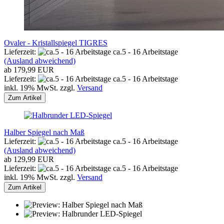
Ovaler - Kristallspiegel TIGRES
Lieferzeit:
ca.5 - 16 Arbeitstage
(Ausland abweichend)
ab 179,99 EUR
Lieferzeit:
ca.5 - 16 Arbeitstage
inkl. 19% MwSt. zzgl.
Versand
Zum Artikel
Halber Spiegel nach Maß
Lieferzeit:
ca.5 - 16 Arbeitstage
(Ausland abweichend)
ab 129,99 EUR
Lieferzeit:
ca.5 - 16 Arbeitstage
inkl. 19% MwSt. zzgl.
Versand
Zum Artikel