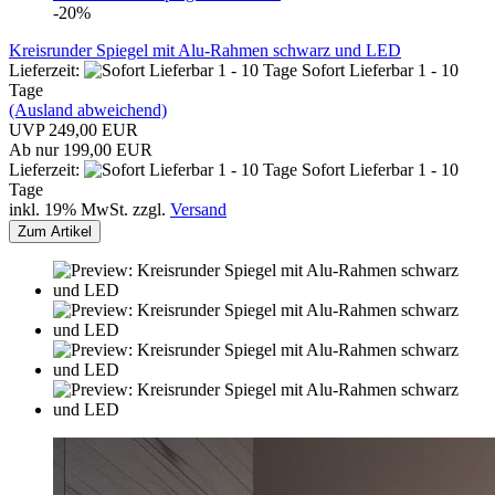
-20%
Kreisrunder Spiegel mit Alu-Rahmen schwarz und LED
Lieferzeit:
Sofort Lieferbar 1 - 10
Tage
(Ausland abweichend)
UVP 249,00 EUR
Ab nur 199,00 EUR
Lieferzeit:
Sofort Lieferbar 1 - 10
Tage
inkl. 19% MwSt. zzgl.
Versand
Zum Artikel