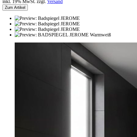
inkl. 19% MwSt. zzgl.
Versand
Zum Artikel