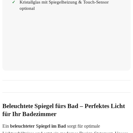
Kristallglas mit Spiegelheizung & Touch-Sensor
optional
Beleuchtete Spiegel fürs Bad – Perfektes Licht
für Ihr Badezimmer
Ein
beleuchteter Spiegel im Bad
sorgt für optimale