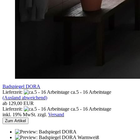
Badspiegel DORA
Lieferzeit:
ca.5 - 16 Arbeitstage
(Ausland abweichend)
ab 129,00 EUR
Lieferzeit:
ca.5 - 16 Arbeitstage
inkl. 19% MwSt. zzgl.
Versand
Zum Artikel