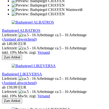
Badspiegel ALBATROS
Lieferzeit:
ca.5 - 16 Arbeitstage
(Ausland abweichend)
ab 149,90 EUR
Lieferzeit:
ca.5 - 16 Arbeitstage
inkl. 19% MwSt. zzgl.
Versand
Zum Artikel
Badspiegel LIKEVERSA
Lieferzeit:
ca.5 - 16 Arbeitstage
(Ausland abweichend)
ab 159,99 EUR
Lieferzeit:
ca.5 - 16 Arbeitstage
inkl. 19% MwSt. zzgl.
Versand
Zum Artikel