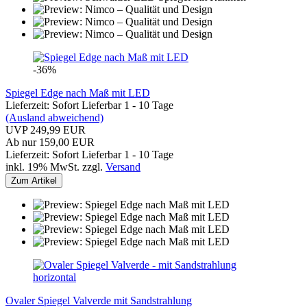
-36%
Spiegel Edge nach Maß mit LED
Lieferzeit: Sofort Lieferbar 1 - 10 Tage
(Ausland abweichend)
UVP 249,99 EUR
Ab nur 159,00 EUR
Lieferzeit: Sofort Lieferbar 1 - 10 Tage
inkl. 19% MwSt. zzgl.
Versand
Zum Artikel
Ovaler Spiegel Valverde mit Sandstrahlung