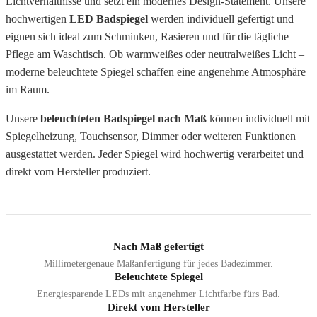
Lichtverhältnisse und setzt ein modernes Design-Statement. Unsere
hochwertigen
LED Badspiegel
werden individuell gefertigt und
eignen sich ideal zum Schminken, Rasieren und für die tägliche
Pflege am Waschtisch. Ob warmweißes oder neutralweißes Licht –
moderne beleuchtete Spiegel schaffen eine angenehme Atmosphäre
im Raum.
Unsere
beleuchteten Badspiegel nach Maß
können individuell mit
Spiegelheizung, Touchsensor, Dimmer oder weiteren Funktionen
ausgestattet werden. Jeder Spiegel wird hochwertig verarbeitet und
direkt vom Hersteller produziert.
Nach Maß gefertigt
Millimetergenaue Maßanfertigung für jedes Badezimmer.
Beleuchtete Spiegel
Energiesparende LEDs mit angenehmer Lichtfarbe fürs Bad.
Direkt vom Hersteller