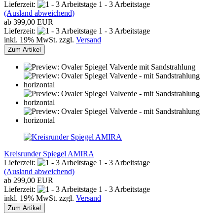
Lieferzeit:
1 - 3 Arbeitstage
(Ausland abweichend)
ab 399,00 EUR
Lieferzeit:
1 - 3 Arbeitstage
inkl. 19% MwSt. zzgl.
Versand
Zum Artikel
Kreisrunder Spiegel AMIRA
Lieferzeit:
1 - 3 Arbeitstage
(Ausland abweichend)
ab 299,00 EUR
Lieferzeit:
1 - 3 Arbeitstage
inkl. 19% MwSt. zzgl.
Versand
Zum Artikel