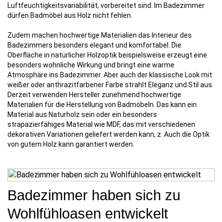
Luftfeuchtigkeitsvariabilität, vorbereitet sind. Im Badezimmer
dürfen Badmöbel aus Holz nicht fehlen.
Zudem machen hochwertige Materialien das Interieur des
Badezimmers besonders elegant und komfortabel. Die
Oberfläche in natürlicher Holzoptik beispielsweise erzeugt eine
besonders wohnliche Wirkung und bringt eine warme
Atmosphäre ins Badezimmer. Aber auch der klassische Look mit
weißer oder anthrazitfarbener Farbe strahlt Eleganz und Stil aus.
Derzeit verwenden Hersteller zunehmend hochwertige
Materialien für die Herstellung von Badmöbeln. Das kann ein
Material aus Naturholz sein oder ein besonders
strapazierfähiges Material wie MDF, das mit verschiedenen
dekorativen Variationen geliefert werden kann, z. Auch die Optik
von gutem Holz kann garantiert werden.
Badezimmer haben sich zu
Wohlfühloasen entwickelt