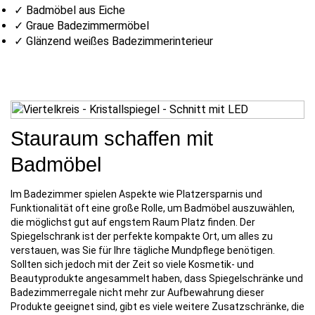
✓ Badmöbel aus Eiche
✓ Graue Badezimmermöbel
✓ Glänzend weißes Badezimmerinterieur
Stauraum schaffen mit
Badmöbel
Im Badezimmer spielen Aspekte wie Platzersparnis und
Funktionalität oft eine große Rolle, um Badmöbel auszuwählen,
die möglichst gut auf engstem Raum Platz finden. Der
Spiegelschrank ist der perfekte kompakte Ort, um alles zu
verstauen, was Sie für Ihre tägliche Mundpflege benötigen.
Sollten sich jedoch mit der Zeit so viele Kosmetik- und
Beautyprodukte angesammelt haben, dass Spiegelschränke und
Badezimmerregale nicht mehr zur Aufbewahrung dieser
Produkte geeignet sind, gibt es viele weitere Zusatzschränke, die