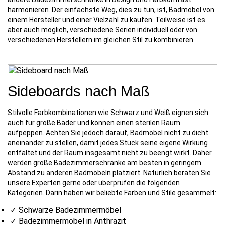
harmonieren. Der einfachste Weg, dies zu tun, ist, Badmöbel von
einem Hersteller und einer Vielzahl zu kaufen. Teilweise ist es
aber auch möglich, verschiedene Serien individuell oder von
verschiedenen Herstellern im gleichen Stil zu kombinieren.
Sideboards nach Maß
Stilvolle Farbkombinationen wie Schwarz und Weiß eignen sich
auch für große Bäder und können einen sterilen Raum
aufpeppen. Achten Sie jedoch darauf, Badmöbel nicht zu dicht
aneinander zu stellen, damit jedes Stück seine eigene Wirkung
entfaltet und der Raum insgesamt nicht zu beengt wirkt. Daher
werden große Badezimmerschränke am besten in geringem
Abstand zu anderen Badmöbeln platziert. Natürlich beraten Sie
unsere Experten gerne oder überprüfen die folgenden
Kategorien. Darin haben wir beliebte Farben und Stile gesammelt:
✓ Schwarze Badezimmermöbel
✓ Badezimmermöbel in Anthrazit