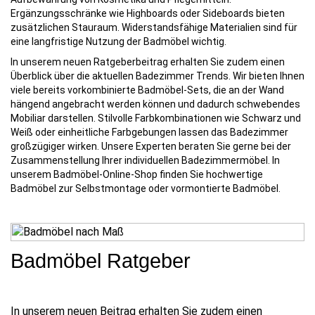
Ergänzungsschränke wie Highboards oder Sideboards bieten
zusätzlichen Stauraum. Widerstandsfähige Materialien sind für
eine langfristige Nutzung der Badmöbel wichtig.
In unserem neuen Ratgeberbeitrag erhalten Sie zudem einen
Überblick über die aktuellen Badezimmer Trends. Wir bieten Ihnen
viele bereits vorkombinierte Badmöbel-Sets, die an der Wand
hängend angebracht werden können und dadurch schwebendes
Mobiliar darstellen. Stilvolle Farbkombinationen wie Schwarz und
Weiß oder einheitliche Farbgebungen lassen das Badezimmer
großzügiger wirken. Unsere Experten beraten Sie gerne bei der
Zusammenstellung Ihrer individuellen Badezimmermöbel. In
unserem Badmöbel-Online-Shop finden Sie hochwertige
Badmöbel zur Selbstmontage oder vormontierte Badmöbel.
Badmöbel Ratgeber
In unserem neuen Beitrag erhalten Sie zudem einen