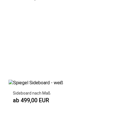
Sideboard nach Maß
ab 499,00 EUR