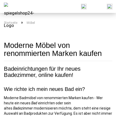
»
Startseite
Möbel
Moderne Möbel von
renommierten Marken kaufen
Badeinrichtungen für Ihr neues
Badezimmer, online kaufen!
Wie richte ich mein neues Bad ein?
Moderne Badmöbel von renommierten Marken kaufen - Wer
heute ein neues
Bad
einrichten oder sein
altes
Badezimmer
modernisieren möchte, dem steht eine riesige
Auswahl an Badprodukten zur Verfügung. Es ist aber nicht immer