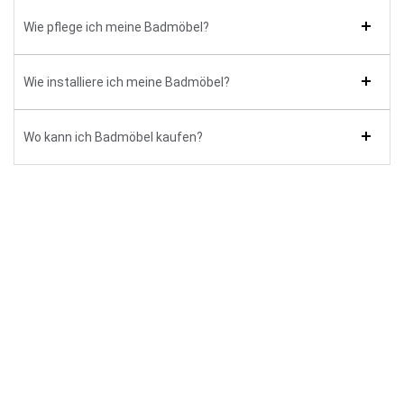
Wie pflege ich meine Badmöbel?
Wie installiere ich meine Badmöbel?
Wo kann ich Badmöbel kaufen?