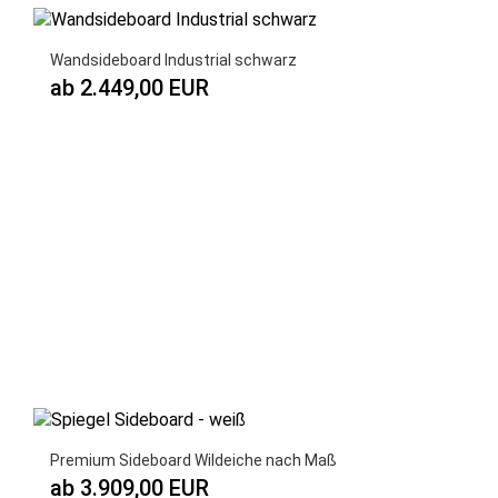
Wandsideboard Industrial schwarz
ab 2.449,00 EUR
Premium Sideboard Wildeiche nach Maß
ab 3.909,00 EUR