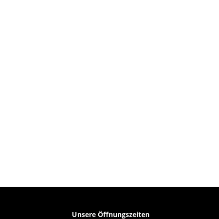
Unsere Öffnungszeiten