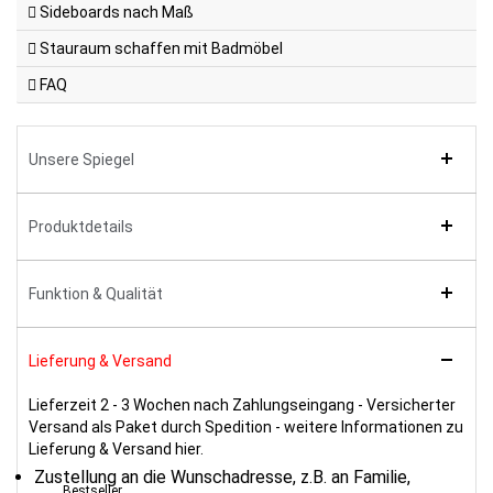
Sideboards nach Maß
Stauraum schaffen mit Badmöbel
FAQ
Unsere Spiegel
Produktdetails
Funktion & Qualität
Lieferung & Versand
Lieferzeit 2 - 3 Wochen nach Zahlungseingang - Versicherter
Versand als Paket durch Spedition - weitere Informationen zu
Lieferung & Versand
hier.
Zustellung an die Wunschadresse, z.B. an Familie,
Bestseller