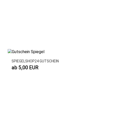
SPIEGELSHOP24 GUTSCHEIN
ab 5,00 EUR