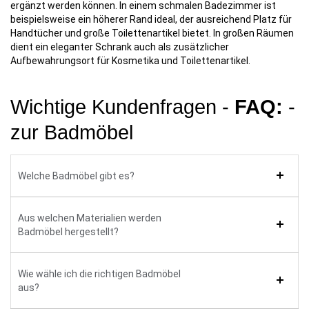
ergänzt werden können. In einem schmalen Badezimmer ist
beispielsweise ein höherer Rand ideal, der ausreichend Platz für
Handtücher und große Toilettenartikel bietet. In großen Räumen
dient ein eleganter Schrank auch als zusätzlicher
Aufbewahrungsort für Kosmetika und Toilettenartikel.
Wichtige Kundenfragen -
FAQ:
-
zur Badmöbel
Welche Badmöbel gibt es?
Aus welchen Materialien werden
Badmöbel hergestellt?
Wie wähle ich die richtigen Badmöbel
aus?