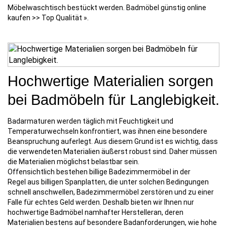
Möbelwaschtisch bestückt werden. Badmöbel günstig online
kaufen >> Top Qualität ».
Hochwertige Materialien sorgen
bei Badmöbeln für Langlebigkeit.
Badarmaturen werden täglich mit Feuchtigkeit und
Temperaturwechseln konfrontiert, was ihnen eine besondere
Beanspruchung auferlegt. Aus diesem Grund ist es wichtig, dass
die verwendeten Materialien äußerst robust sind. Daher müssen
die Materialien möglichst belastbar sein.
Offensichtlich bestehen billige Badezimmermöbel in der
Regel aus billigen Spanplatten, die unter solchen Bedingungen
schnell anschwellen, Badezimmermöbel zerstören und zu einer
Falle für echtes Geld werden. Deshalb bieten wir Ihnen nur
hochwertige Badmöbel namhafter Herstelleran, deren
Materialien bestens auf besondere Badanforderungen, wie hohe