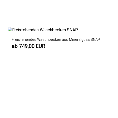
Freistehendes Waschbecken aus Mineralguss SNAP
ab 749,00 EUR