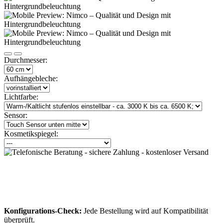
Durchmesser:
Aufhängebleche:
Lichtfarbe:
Sensor:
Kosmetikspiegel:
Konfigurations-Check:
Jede Bestellung wird auf Kompatibilität
überprüft.