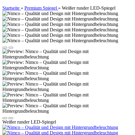
Startseite
»
Premium Spiegel
»
Weißer runder LED-Spiegel
Weißer runder LED-Spiegel