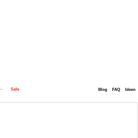
Sale
Blog
FAQ
Ideen