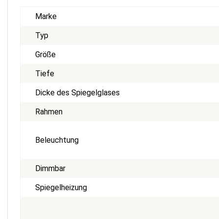
Marke
Typ
Größe
Tiefe
Dicke des Spiegelglases
Rahmen
Beleuchtung
Dimmbar
Spiegelheizung