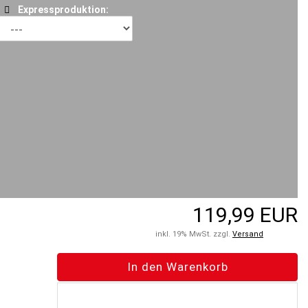
Expressproduktion:
119,99 EUR
inkl. 19% MwSt. zzgl.
Versand