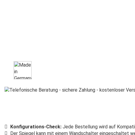
Konfigurations-Check:
Jede Bestellung wird auf Kompatib
Der Spiegel kann mit einem Wandschalter eingeschaltet we