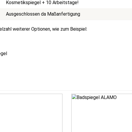
Kosmetikspiegel + 10 Arbeitstage!
Ausgeschlossen da Maßanfertigung
lzahl weiterer Optionen, wie zum Beispiel:
egel