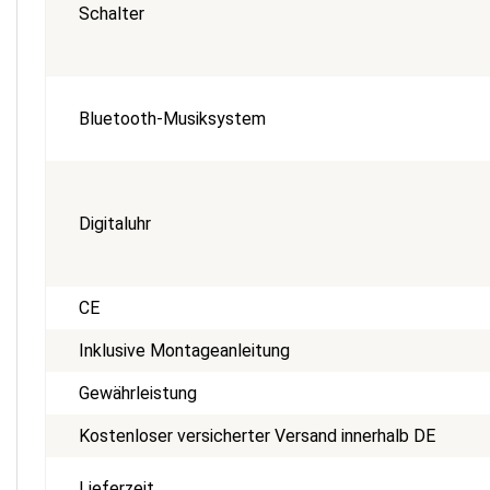
Schalter
Bluetooth-Musiksystem
Digitaluhr
CE
Inklusive Montageanleitung
Gewährleistung
Kostenloser versicherter Versand innerhalb DE
Lieferzeit