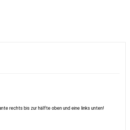
te rechts bis zur hälfte oben und eine links unten!