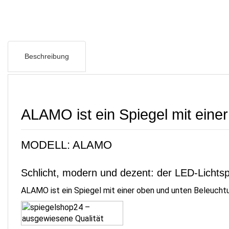
Beschreibung
ALAMO ist ein Spiegel mit eine
MODELL: ALAMO
Schlicht, modern und dezent: der LED-Licht
ALAMO ist ein Spiegel mit einer oben und unten Beleuchtun