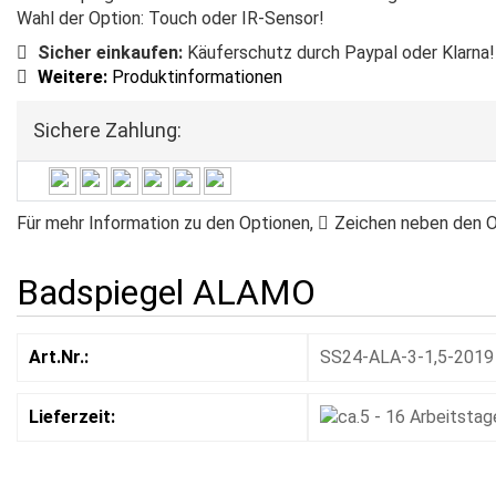
Wahl der Option: Touch oder IR-Sensor!
Sicher einkaufen:
Käuferschutz durch Paypal oder Klarna!
Weitere:
Produktinformationen
Sichere Zahlung:
Für mehr Information zu den Optionen,
Zeichen
neben den Op
Badspiegel ALAMO
Art.Nr.:
SS24-ALA-3-1,5-2019
Lieferzeit: