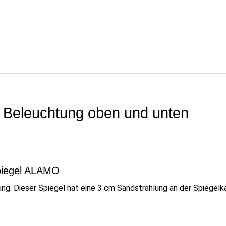
r Beleuchtung oben und unten
spiegel ALAMO
g. Dieser Spiegel hat eine 3 cm Sandstrahlung an der Spiegelkan