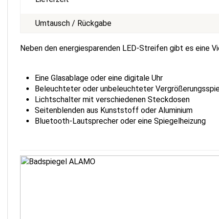
Umtausch / Rückgabe
Neben den energiesparenden LED-Streifen gibt es eine Vie
Eine Glasablage oder eine digitale Uhr
Beleuchteter oder unbeleuchteter Vergrößerungsspi
Lichtschalter mit verschiedenen Steckdosen
Seitenblenden aus Kunststoff oder Aluminium
Bluetooth-Lautsprecher oder eine Spiegelheizung