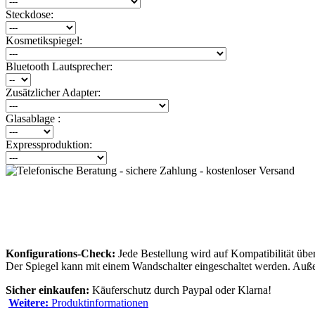
Steckdose:
Kosmetikspiegel:
Bluetooth Lautsprecher:
Zusätzlicher Adapter:
Glasablage :
Expressproduktion:
Konfigurations-Check:
Jede Bestellung wird auf Kompatibilität über
Der Spiegel kann mit einem Wandschalter eingeschaltet werden. Auße
Sicher einkaufen:
Käuferschutz durch Paypal oder Klarna!
Weitere:
Produktinformationen