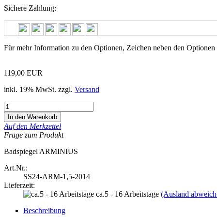
Sichere Zahlung:
Für mehr Information zu den Optionen,
Zeichen
neben den Optionen 
119,00 EUR
inkl. 19% MwSt. zzgl.
Versand
Auf den Merkzettel
Frage zum Produkt
Badspiegel ARMINIUS
Art.Nr.:
SS24-ARM-1,5-2014
Lieferzeit:
ca.5 - 16 Arbeitstage
(Ausland abweich
Beschreibung