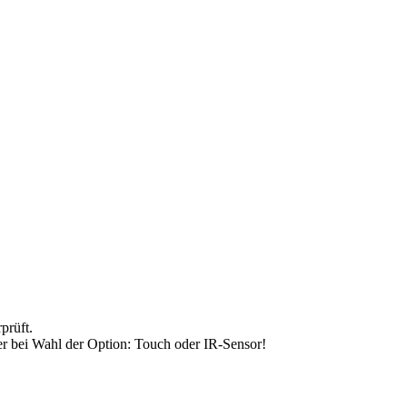
prüft.
r bei Wahl der Option: Touch oder IR-Sensor!