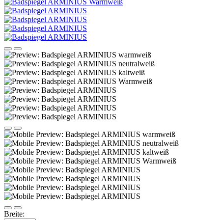
Breite: