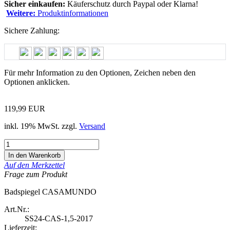
Sicher einkaufen:
Käuferschutz durch Paypal oder Klarna!
Weitere:
Produktinformationen
Sichere Zahlung:
Für mehr Information zu den Optionen,
Zeichen
neben den
Optionen anklicken.
119,99 EUR
inkl. 19% MwSt. zzgl.
Versand
Auf den Merkzettel
Frage zum Produkt
Badspiegel CASAMUNDO
Art.Nr.:
SS24-CAS-1,5-2017
Lieferzeit: