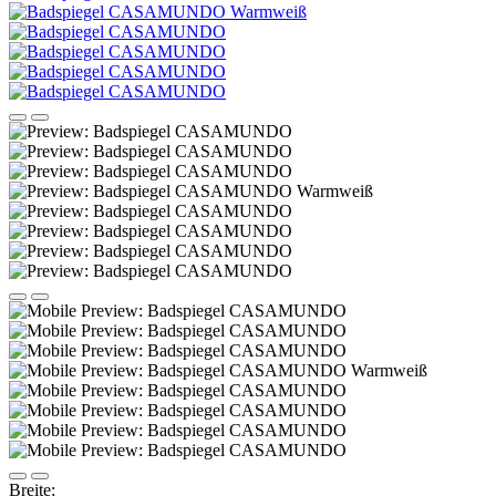
Breite: