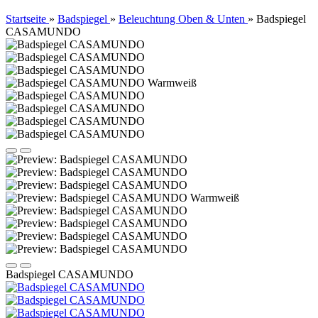
Startseite
»
Badspiegel
»
Beleuchtung Oben & Unten
»
Badspiegel
CASAMUNDO
Badspiegel CASAMUNDO