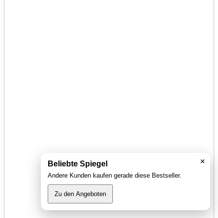
×
Beliebte Spiegel
Andere Kunden kaufen gerade diese Bestseller.
Zu den Angeboten