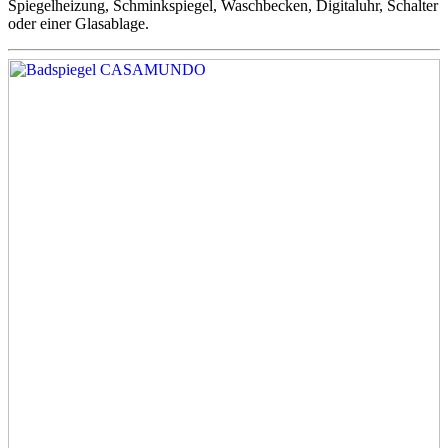
Spiegelheizung, Schminkspiegel, Waschbecken, Digitaluhr, Schalter
oder einer Glasablage.