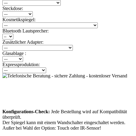
Steckdose:
Kosmetikspiegel:
Bluetooth Lautsprecher:
Zusätzlicher Adapter:
Glasablage :
Expressproduktion:
Konfigurations-Check:
Jede Bestellung wird auf Kompatibilität
überprüft.
Der Spiegel kann mit einem Wandschalter eingeschaltet werden.
Außer bei Wahl der Option: Touch oder IR-Sensor!