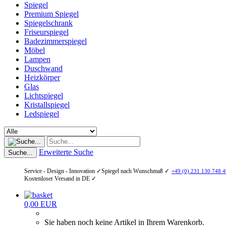
Spiegel
Premium Spiegel
Spiegelschrank
Friseurspiegel
Badezimmerspiegel
Möbel
Lampen
Duschwand
Heizkörper
Glas
Lichtspiegel
Kristallspiegel
Ledspiegel
Erweiterte Suche
Suche...
Service - Design - Innovation ✓
Spiegel nach Wunschmaß ✓
+49 (0) 231 130 748 4
Kostenloser Versand in DE ✓
0,00 EUR
Sie haben noch keine Artikel in Ihrem Warenkorb.