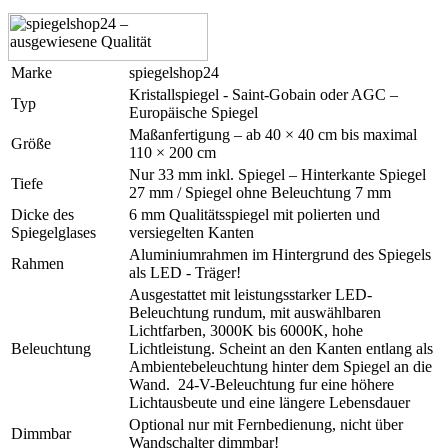
Marke
spiegelshop24
Kristallspiegel - Saint-Gobain oder AGC –
Typ
Europäische Spiegel
Maßanfertigung – ab 40 × 40 cm bis maximal
Größe
110 × 200 cm
Nur 33 mm inkl. Spiegel – Hinterkante Spiegel
Tiefe
27 mm / Spiegel ohne Beleuchtung 7 mm
Dicke des
6 mm Qualitätsspiegel mit polierten und
Spiegelglases
versiegelten Kanten
Aluminiumrahmen im Hintergrund des Spiegels
Rahmen
als LED - Träger!
Ausgestattet mit leistungsstarker LED-
Beleuchtung rundum, mit auswählbaren
Lichtfarben, 3000K bis 6000K, hohe
Beleuchtung
Lichtleistung. Scheint an den Kanten entlang als
Ambientebeleuchtung hinter dem Spiegel an die
Wand. 24-V-Beleuchtung fur eine höhere
Lichtausbeute und eine längere Lebensdauer
Optional nur mit Fernbedienung, nicht über
Dimmbar
Wandschalter dimmbar!