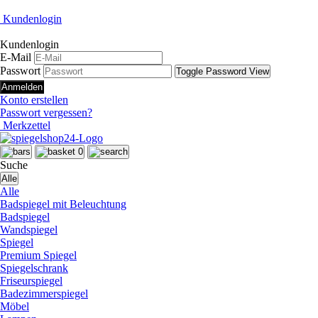
Kundenlogin
Kundenlogin
E-Mail
Passwort
Toggle Password View
Konto erstellen
Passwort vergessen?
Merkzettel
0
Suche
Alle
Alle
Badspiegel mit Beleuchtung
Badspiegel
Wandspiegel
Spiegel
Premium Spiegel
Spiegelschrank
Friseurspiegel
Badezimmerspiegel
Möbel