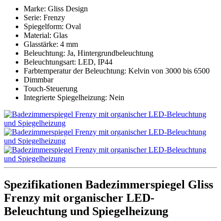
Marke: Gliss Design
Serie: Frenzy
Spiegelform: Oval
Material: Glas
Glasstärke: 4 mm
Beleuchtung: Ja, Hintergrundbeleuchtung
Beleuchtungsart: LED, IP44
Farbtemperatur der Beleuchtung: Kelvin von 3000 bis 6500
Dimmbar
Touch-Steuerung
Integrierte Spiegelheizung: Nein
Spezifikationen Badezimmerspiegel Gliss
Frenzy mit organischer LED-
Beleuchtung und Spiegelheizung