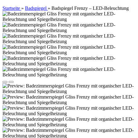
Startseite
»
Badspiegel
»
Badspiegel Frenzy – LED-Beleuchtung