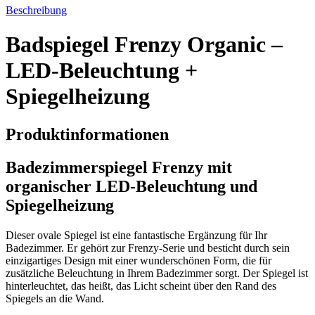
Beschreibung
Badspiegel Frenzy Organic –
LED-Beleuchtung +
Spiegelheizung
Produktinformationen
Badezimmerspiegel Frenzy mit
organischer LED-Beleuchtung und
Spiegelheizung
Dieser ovale Spiegel ist eine fantastische Ergänzung für Ihr
Badezimmer. Er gehört zur Frenzy-Serie und besticht durch sein
einzigartiges Design mit einer wunderschönen Form, die für
zusätzliche Beleuchtung in Ihrem Badezimmer sorgt. Der Spiegel ist
hinterleuchtet, das heißt, das Licht scheint über den Rand des
Spiegels an die Wand.