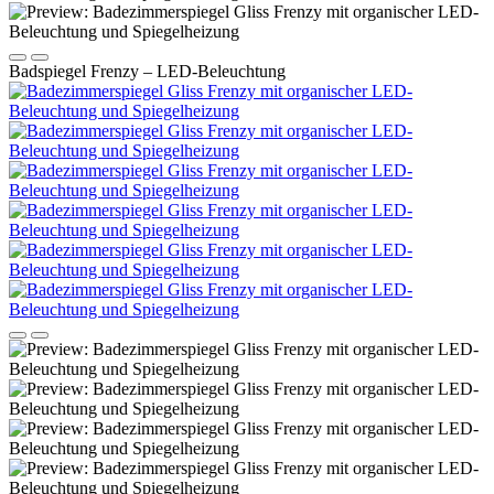
Badspiegel Frenzy – LED-Beleuchtung