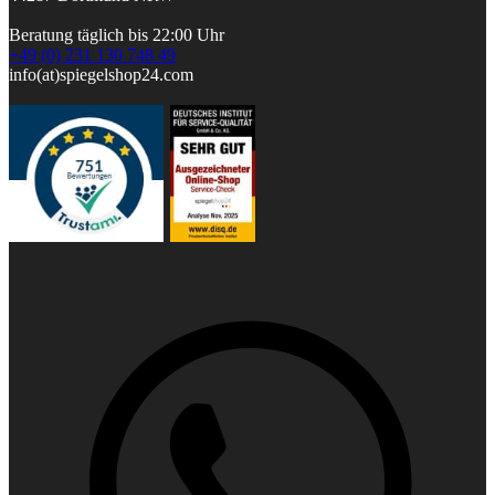
Beratung täglich bis 22:00 Uhr
+49 (0) 231 130 748 49
info(at)spiegelshop24.com