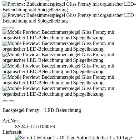
Badspiegel Frenzy – LED-Beleuchtung
Art.Nr.:
SS24-GD-6T080FR
Lieferzeit:
Sofort Lieferbar 1 - 10 Tage