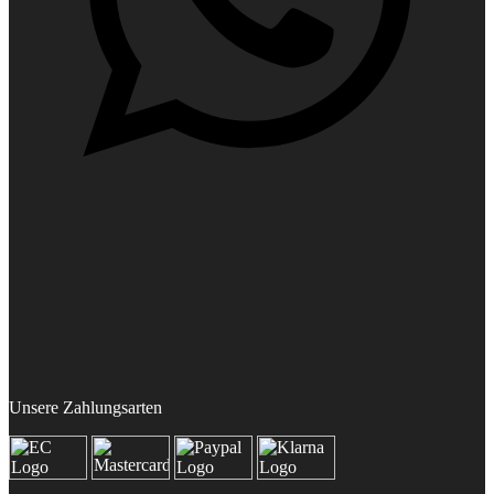
Unsere Zahlungsarten