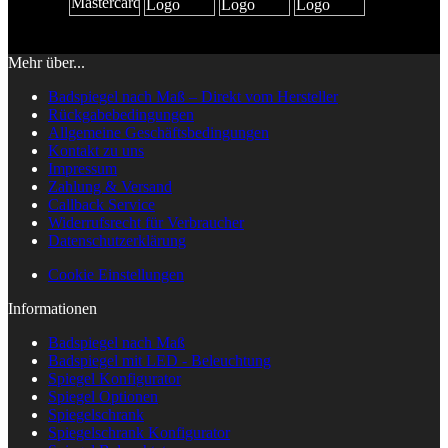
Mehr über...
Badspiegel nach Maß – Direkt vom Hersteller
Rückgabebedingungen
Allgemeine Geschäftsbedingungen
Kontakt zu uns
Impressum
Zahlung & Versand
Callback Service
Widerrufsrecht für Verbraucher
Datenschutzerklärung
Cookie Einstellungen
Informationen
Badspiegel nach Maß
Badspiegel mit LED - Beleuchtung
Spiegel Konfigurator
Spiegel Optionen
Spiegelschrank
Spiegelschrank Konfigurator