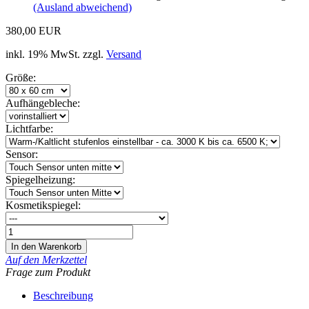
(Ausland abweichend)
380,00 EUR
inkl. 19% MwSt. zzgl.
Versand
Größe:
Aufhängebleche:
Lichtfarbe:
Sensor:
Spiegelheizung:
Kosmetikspiegel:
Auf den Merkzettel
Frage zum Produkt
Beschreibung