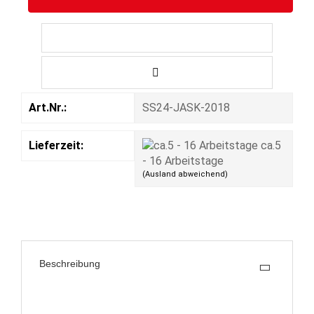
Art.Nr.:
SS24-JASK-2018
Lieferzeit:
ca.5
- 16 Arbeitstage
(Ausland abweichend)
Beschreibung