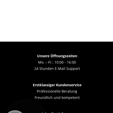
Unsere Öffnungszeiten
Mo. – Fr.: 10:00 - 16:00
24 Stunden E-Mail Support
Erstklassiger Kundenservice
Professionelle Beratung
Freundlich und kompetent