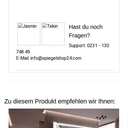
Hast du noch
Fragen?
Support:
0231 - 130
748 49
E-Mail:
info@spiegelshop24.com
Zu diesem Produkt empfehlen wir Ihnen: