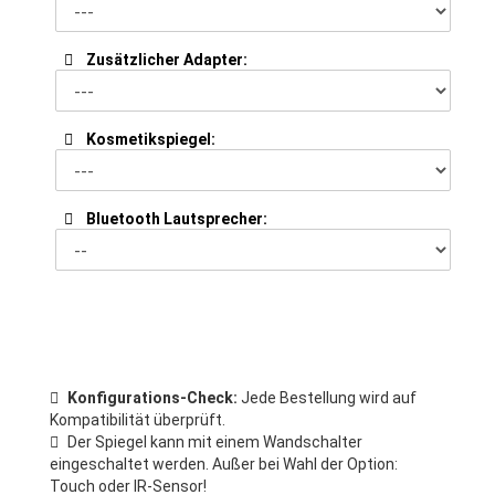
Zusätzlicher Adapter:
Kosmetikspiegel:
Bluetooth Lautsprecher:
Konfigurations-Check:
Jede Bestellung wird auf
Kompatibilität überprüft.
Der Spiegel kann mit einem Wandschalter
eingeschaltet werden. Außer bei Wahl der Option:
Touch oder IR-Sensor!