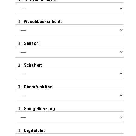
Waschbeckenlicht:
Sensor:
Schalter:
Dimmfunktion:
Spiegelheizung:
Digitaluhr: