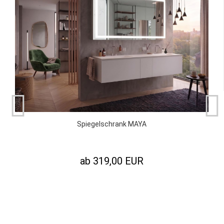
Spiegelschrank MAYA
ab 319,00 EUR