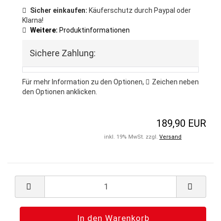
Sicher einkaufen:
Käuferschutz durch Paypal oder
Klarna!
Weitere:
Produktinformationen
Sichere Zahlung:
Für mehr Information zu den Optionen,
Zeichen
neben
den Optionen anklicken.
189,90 EUR
inkl. 19% MwSt. zzgl.
Versand