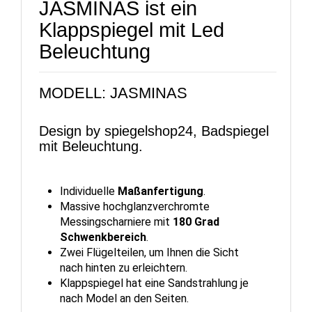
JASMINAS ist ein
Klappspiegel mit Led
Beleuchtung
MODELL: JASMINAS
Design by spiegelshop24, Badspiegel
mit Beleuchtung.
Individuelle
Maßanfertigung
.
Massive hochglanzverchromte
Messingscharniere mit
180 Grad
Schwenkbereich
.
Zwei Flügelteilen, um Ihnen die Sicht
nach hinten zu erleichtern.
Klappspiegel hat eine Sandstrahlung je
nach Model an den Seiten.