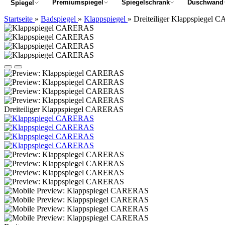
Premiumspiegel
Spiegelschrank
Duschwand
Spiegel
Startseite
»
Badspiegel
»
Klappspiegel
»
Dreiteiliger Klappspiegel
Dreiteiliger Klappspiegel CARERAS