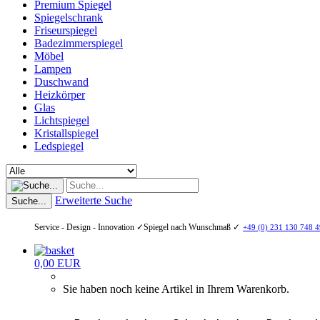
Premium Spiegel
Spiegelschrank
Friseurspiegel
Badezimmerspiegel
Möbel
Lampen
Duschwand
Heizkörper
Glas
Lichtspiegel
Kristallspiegel
Ledspiegel
Erweiterte Suche
Suche...
Service - Design - Innovation ✓
Spiegel nach Wunschmaß ✓
+49 (0) 231 130 748 4
0,00 EUR
Sie haben noch keine Artikel in Ihrem Warenkorb.