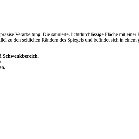
.
äzise Verarbeitung. Die satinierte, lichtdurchlässige Fläche mit einer
rallel zu den seitlichen Rändern des Spiegels und befindet sich in eine
d Schwenkbereich
.
n.
en.