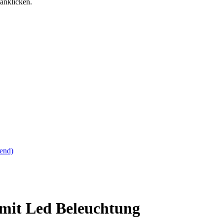
anklicken.
end)
 mit Led Beleuchtung