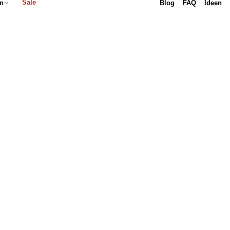
Sale
Blog
FAQ
Ideen
n