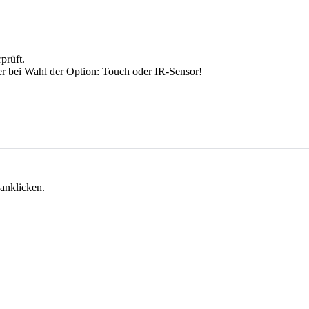
prüft.
r bei Wahl der Option: Touch oder IR-Sensor!
anklicken.