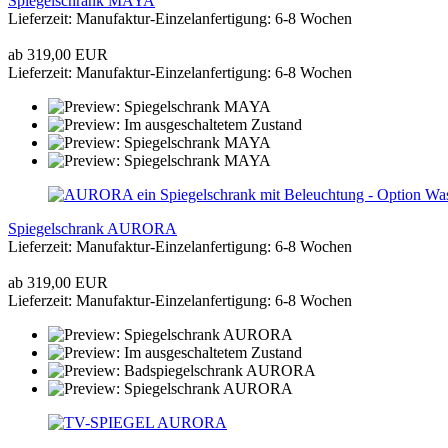
Spiegelschrank MAYA
Lieferzeit: Manufaktur-Einzelanfertigung: 6-8 Wochen
ab 319,00 EUR
Lieferzeit: Manufaktur-Einzelanfertigung: 6-8 Wochen
Spiegelschrank AURORA
Lieferzeit: Manufaktur-Einzelanfertigung: 6-8 Wochen
ab 319,00 EUR
Lieferzeit: Manufaktur-Einzelanfertigung: 6-8 Wochen