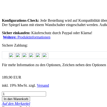
Konfigurations-Check:
Jede Bestellung wird auf Kompatibilität über
Der Spiegel kann mit einem Wandschalter eingeschaltet werden. Auße
Sicher einkaufen:
Käuferschutz durch Paypal oder Klarna!
Weitere:
Produktinformationen
Sichere Zahlung:
Für mehr Information zu den Optionen,
Zeichen
neben den Optionen 
189,90 EUR
inkl. 19% MwSt. zzgl.
Versand
Auf den Merkzettel