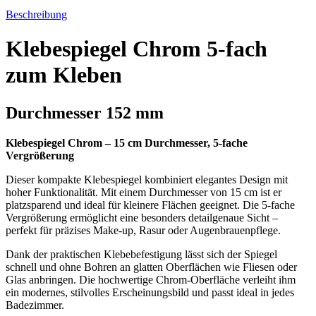
Beschreibung
Klebespiegel Chrom 5-fach
zum Kleben
Durchmesser 152 mm
Klebespiegel Chrom – 15 cm Durchmesser, 5-fache
Vergrößerung
Dieser kompakte Klebespiegel kombiniert elegantes Design mit
hoher Funktionalität. Mit einem Durchmesser von 15 cm ist er
platzsparend und ideal für kleinere Flächen geeignet. Die 5-fache
Vergrößerung ermöglicht eine besonders detailgenaue Sicht –
perfekt für präzises Make-up, Rasur oder Augenbrauenpflege.
Dank der praktischen Klebebefestigung lässt sich der Spiegel
schnell und ohne Bohren an glatten Oberflächen wie Fliesen oder
Glas anbringen. Die hochwertige Chrom-Oberfläche verleiht ihm
ein modernes, stilvolles Erscheinungsbild und passt ideal in jedes
Badezimmer.