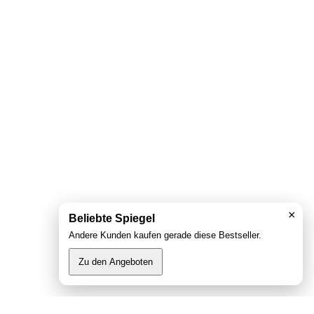
×
Beliebte Spiegel
Andere Kunden kaufen gerade diese Bestseller.
Zu den Angeboten