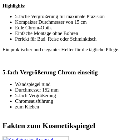
Highlights:
5-fache Vergrößerung für maximale Präzision
Kompakter Durchmesser von 15 cm
Edle Chrom-Optik
Einfache Montage ohne Bohren
Perfekt für Bad, Reise oder Schminktisch
Ein praktischer und eleganter Helfer für die tägliche Pflege.
5-fach Vergrößerung Chrom einseitig
Wandspiegel rund
Durchmesser 152 mm
5-fach Vergrößerung
Chromeausführung
zum Kleben
Fakten zum Kosmetikspiegel