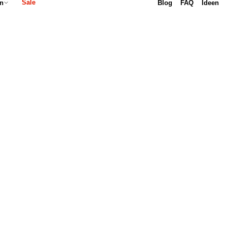
Sale
Blog
FAQ
Ideen
n