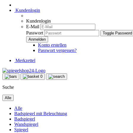
Kundenlogin
Kundenlogin
E-Mail
Passwort
Toggle Password
Konto erstellen
Passwort vergessen?
Merkzettel
0
Suche
Alle
Alle
Badspiegel mit Beleuchtung
Badspiegel
Wandspiegel
Spiegel