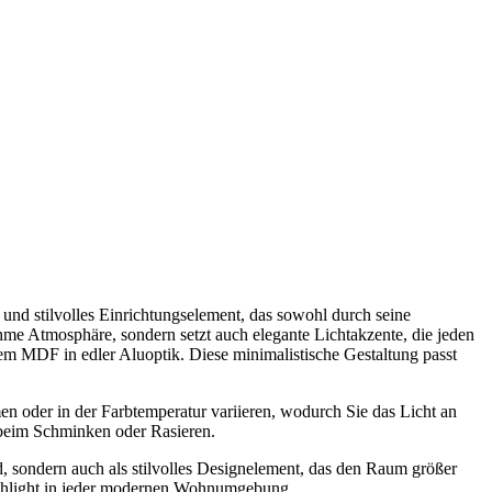
s und stilvolles Einrichtungselement, das sowohl durch seine
ehme Atmosphäre, sondern setzt auch elegante Lichtakzente, die jeden
m MDF in edler Aluoptik. Diese minimalistische Gestaltung passt
en oder in der Farbtemperatur variieren, wodurch Sie das Licht an
e beim Schminken oder Rasieren.
nd, sondern auch als stilvolles Designelement, das den Raum größer
Highlight in jeder modernen Wohnumgebung.