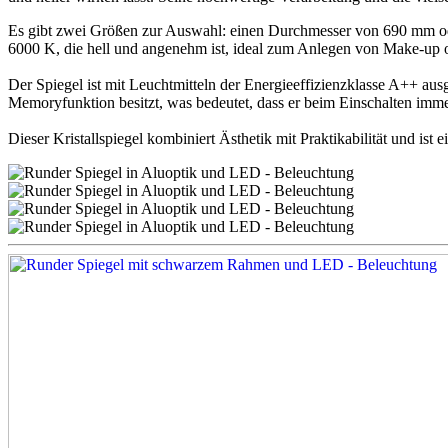
Es gibt zwei Größen zur Auswahl: einen Durchmesser von 690 mm od
6000 K, die hell und angenehm ist, ideal zum Anlegen von Make-up od
Der Spiegel ist mit Leuchtmitteln der Energieeffizienzklasse A++ aus
Memoryfunktion besitzt, was bedeutet, dass er beim Einschalten immer
Dieser Kristallspiegel kombiniert Ästhetik mit Praktikabilität und i