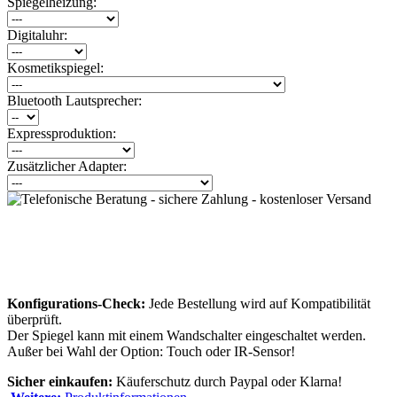
Spiegelheizung:
Digitaluhr:
Kosmetikspiegel:
Bluetooth Lautsprecher:
Expressproduktion:
Zusätzlicher Adapter:
Konfigurations-Check:
Jede Bestellung wird auf Kompatibilität
überprüft.
Der Spiegel kann mit einem Wandschalter eingeschaltet werden.
Außer bei Wahl der Option: Touch oder IR-Sensor!
Sicher einkaufen:
Käuferschutz durch Paypal oder Klarna!