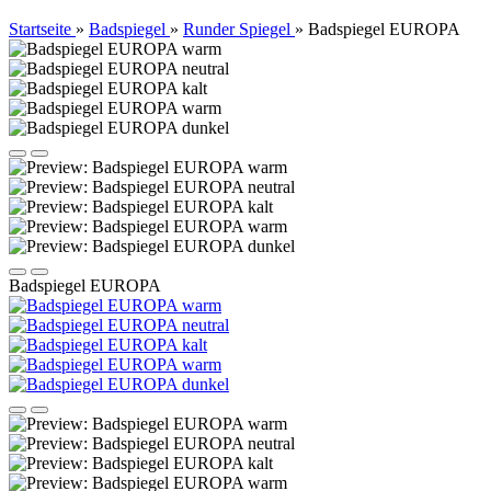
Startseite
»
Badspiegel
»
Runder Spiegel
»
Badspiegel EUROPA
Badspiegel EUROPA