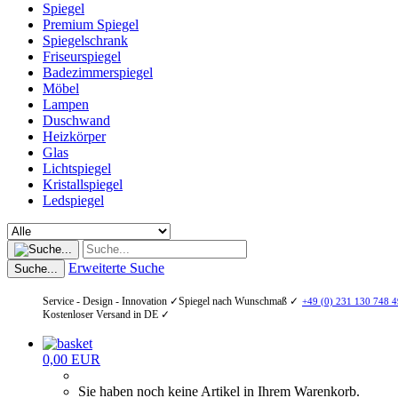
Spiegel
Premium Spiegel
Spiegelschrank
Friseurspiegel
Badezimmerspiegel
Möbel
Lampen
Duschwand
Heizkörper
Glas
Lichtspiegel
Kristallspiegel
Ledspiegel
Erweiterte Suche
Suche...
Service - Design - Innovation ✓
Spiegel nach Wunschmaß ✓
+49 (0) 231 130 748 4
Kostenloser Versand in DE ✓
0,00 EUR
Sie haben noch keine Artikel in Ihrem Warenkorb.