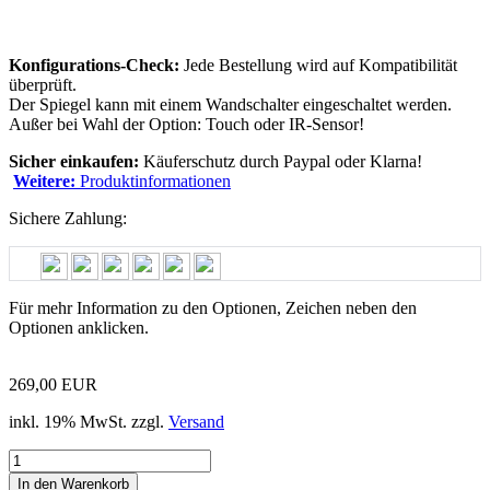
Konfigurations-Check:
Jede Bestellung wird auf Kompatibilität
überprüft.
Der Spiegel kann mit einem Wandschalter eingeschaltet werden.
Außer bei Wahl der Option: Touch oder IR-Sensor!
Sicher einkaufen:
Käuferschutz durch Paypal oder Klarna!
Weitere:
Produktinformationen
Sichere Zahlung:
Für mehr Information zu den Optionen,
Zeichen
neben den
Optionen anklicken.
269,00 EUR
inkl. 19% MwSt. zzgl.
Versand