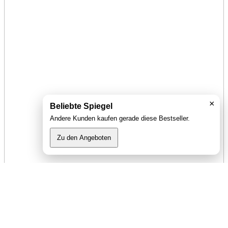
×
Beliebte Spiegel
Andere Kunden kaufen gerade diese Bestseller.
Zu den Angeboten