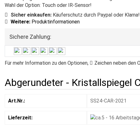
Wahl der Option: Touch oder IR-Sensor!
Sicher einkaufen:
Käuferschutz durch Paypal oder Klarna!
Weitere:
Produktinformationen
Sichere Zahlung:
Für mehr Information zu den Optionen,
Zeichen
neben den Op
Abgerundeter - Kristallspiege
Art.Nr.:
SS24-CAR-2021
Lieferzeit: