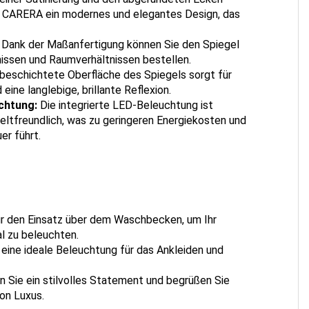
el CARERA ein modernes und elegantes Design, das
Dank der Maßanfertigung können Sie den Spiegel
issen und Raumverhältnissen bestellen.
rbeschichtete Oberfläche des Spiegels sorgt für
eine langlebige, brillante Reflexion.
chtung:
Die integrierte LED-Beleuchtung ist
eltfreundlich, was zu geringeren Energiekosten und
er führt.
r den Einsatz über dem Waschbecken, um Ihr
al zu beleuchten.
eine ideale Beleuchtung für das Ankleiden und
 Sie ein stilvolles Statement und begrüßen Sie
on Luxus.