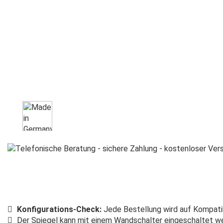
Konfigurations-Check:
Jede Bestellung wird auf Kompatib
Der Spiegel kann mit einem Wandschalter eingeschaltet we