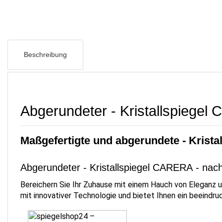
Beschreibung
Abgerundeter - Kristallspiege
Maßgefertigte und abgerundete - Kristal
Abgerundeter - Kristallspiegel CARERA - nac
Bereichern Sie Ihr Zuhause mit einem Hauch von Eleganz
mit innovativer Technologie und bietet Ihnen ein beeindr