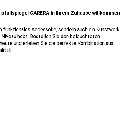
ristallspiegel CARERA in Ihrem Zuhause willkommen
ein funktionales Accessoire, sondern auch ein Kunstwerk,
es Niveau hebt. Bestellen Sie den beleuchteten
heute und erleben Sie die perfekte Kombination aus
lität.