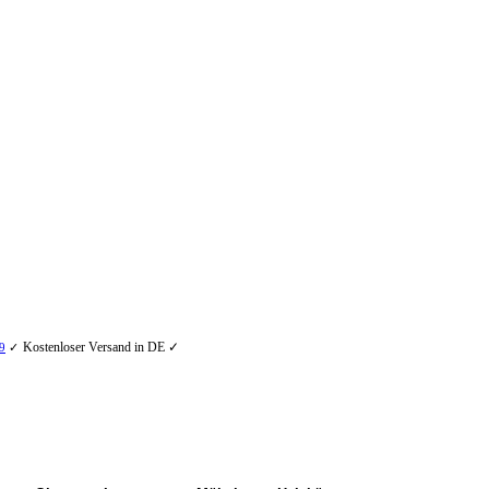
Kostenloser Versand in DE ✓
9
✓