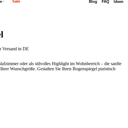
Sale
Blog
FAQ
Ideen
n
l
r Versand in DE
afzimmer oder als stilvolles Highlight im Wohnbereich – die sanfte
 Ihrer Wunschgröße. Gestalten Sie Ihren Bogenspiegel puristisch