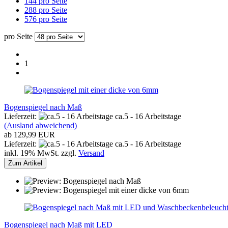
144 pro Seite
288 pro Seite
576 pro Seite
pro Seite
1
Bogenspiegel nach Maß
Lieferzeit:
ca.5 - 16 Arbeitstage
(Ausland abweichend)
ab 129,99 EUR
Lieferzeit:
ca.5 - 16 Arbeitstage
inkl. 19% MwSt. zzgl.
Versand
Zum Artikel
Bogenspiegel nach Maß mit LED