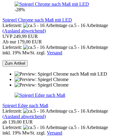
-28%
Spiegel Chrome nach Maß mit LED
Lieferzeit:
ca.5 - 16 Arbeitstage
(Ausland abweichend)
UVP 249,99 EUR
Ab nur 179,00 EUR
Lieferzeit:
ca.5 - 16 Arbeitstage
inkl. 19% MwSt. zzgl.
Versand
Zum Artikel
Spiegel Edge nach Maß
Lieferzeit:
ca.5 - 16 Arbeitstage
(Ausland abweichend)
ab 139,00 EUR
Lieferzeit:
ca.5 - 16 Arbeitstage
inkl. 19% MwSt. zzgl.
Versand