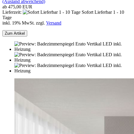
(Ausland abweichend)
ab 475,00 EUR
Lieferzeit:
Sofort Lieferbar 1 - 10
Tage
inkl. 19% MwSt. zzgl.
Versand
Zum Artikel