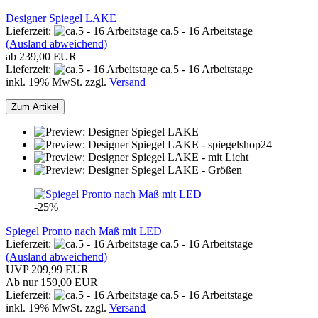
Designer Spiegel LAKE
Lieferzeit:
ca.5 - 16 Arbeitstage
(Ausland abweichend)
ab 239,00 EUR
Lieferzeit:
ca.5 - 16 Arbeitstage
inkl. 19% MwSt. zzgl.
Versand
Zum Artikel
-25%
Spiegel Pronto nach Maß mit LED
Lieferzeit:
ca.5 - 16 Arbeitstage
(Ausland abweichend)
UVP 209,99 EUR
Ab nur 159,00 EUR
Lieferzeit:
ca.5 - 16 Arbeitstage
inkl. 19% MwSt. zzgl.
Versand