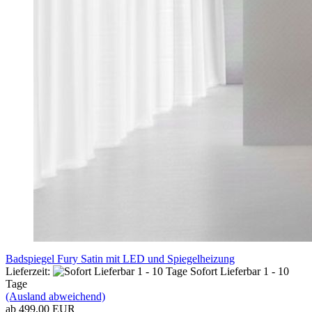
Badspiegel Fury Satin mit LED und Spiegelheizung
Lieferzeit:
Sofort Lieferbar 1 - 10
Tage
(Ausland abweichend)
ab 499,00 EUR