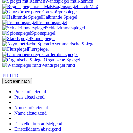
Wandspiegel mit Rahmen
Bogenspiegel nach Maß
Ganzkörperspiegel
Halbrunde Spiegel
Premiumspiegel
Schlafzimmerspiegel
Spionspiegel
Standspiegel
Asymmetrische Spiegel
Flurspiegel
Garderobenspiegel
Organische Spiegel
Wandspiegel rund
FILTER
Sortieren nach
Preis aufsteigend
Preis absteigend
Name aufsteigend
Name absteigend
Einstelldatum aufsteigend
Einstelldatum absteigend