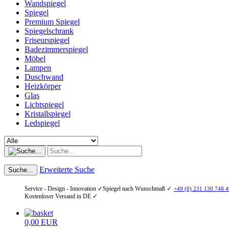
Wandspiegel
Spiegel
Premium Spiegel
Spiegelschrank
Friseurspiegel
Badezimmerspiegel
Möbel
Lampen
Duschwand
Heizkörper
Glas
Lichtspiegel
Kristallspiegel
Ledspiegel
Erweiterte Suche
Suche...
Service - Design - Innovation ✓
Spiegel nach Wunschmaß ✓
+49 (0) 231 130 748 4
Kostenloser Versand in DE ✓
0,00 EUR