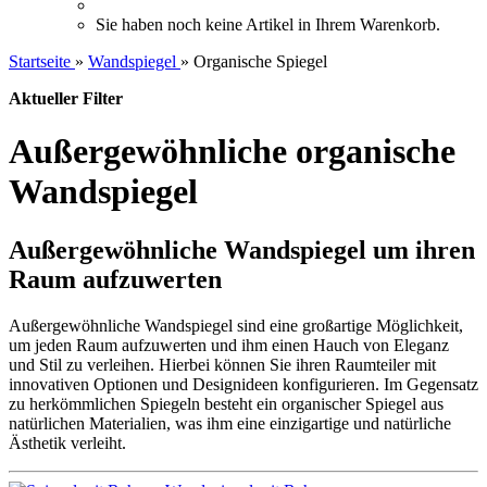
Sie haben noch keine Artikel in Ihrem Warenkorb.
Startseite
»
Wandspiegel
»
Organische Spiegel
Aktueller Filter
Außergewöhnliche organische
Wandspiegel
Außergewöhnliche Wandspiegel um ihren
Raum aufzuwerten
Außergewöhnliche Wandspiegel sind eine großartige Möglichkeit,
um jeden Raum aufzuwerten und ihm einen Hauch von Eleganz
und Stil zu verleihen. Hierbei können Sie ihren Raumteiler mit
innovativen Optionen und Designideen konfigurieren. Im Gegensatz
zu herkömmlichen Spiegeln besteht ein organischer Spiegel aus
natürlichen Materialien, was ihm eine einzigartige und natürliche
Ästhetik verleiht.