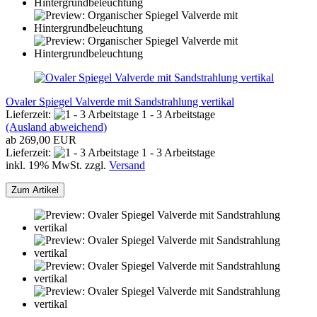
Ovaler Spiegel Valverde mit Sandstrahlung vertikal
Lieferzeit:
1 - 3 Arbeitstage
(Ausland abweichend)
ab 269,00 EUR
Lieferzeit:
1 - 3 Arbeitstage
inkl. 19% MwSt. zzgl.
Versand
Zum Artikel