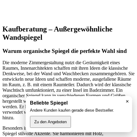
Kaufberatung – Außergewöhnliche
Wandspiegel
Warum organische Spiegel die perfekte Wahl sind
Die moderne Zimmergestaltung nutzt die Geräumigkeit eines
Raumes, Innenarchitekten schaffen mit ihren Ideen die klassische
Denkweise, bei der Wand und Waschbecken zusammengehören. Sie
entwickeln neue Ideen und schaffen moderne, ausgefallene Räume
im Raum, z. B. mit einem Raumteiler. Dadurch wird der klassische
Waschtisch umfunktioniert, zu einer Insel im Badezimmer. Ein
organischer Spiegel kann in verschiedenen Formen und Größen
×
hergestellt werden, um den Bedürfnissen jedes Raums gerecht zu
Beliebte Spiegel
werden. Er kann als Wandspiegel oder auch als Standspiegel
Andere Kunden kaufen gerade diese Bestseller.
verwendet werden und fügt jedem Raum eine persönliche Note
hinzu.
Zu den Angeboten
Besonders im
Badezimmer
und
Wohnzimmer
setzen organische
Spiegel stilvolle Akzente. Sie harmonieren mit Holz,