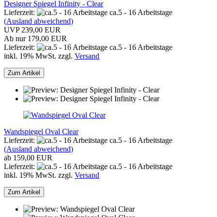
Designer Spiegel Infinity - Clear
Lieferzeit:
ca.5 - 16 Arbeitstage
(Ausland abweichend)
UVP 239,00 EUR
Ab nur 179,00 EUR
Lieferzeit:
ca.5 - 16 Arbeitstage
inkl. 19% MwSt. zzgl.
Versand
Zum Artikel
Wandspiegel Oval Clear
Lieferzeit:
ca.5 - 16 Arbeitstage
(Ausland abweichend)
ab 159,00 EUR
Lieferzeit:
ca.5 - 16 Arbeitstage
inkl. 19% MwSt. zzgl.
Versand
Zum Artikel