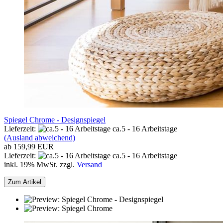
Spiegel Chrome - Designspiegel
Lieferzeit:
ca.5 - 16 Arbeitstage
(Ausland abweichend)
ab 159,99 EUR
Lieferzeit:
ca.5 - 16 Arbeitstage
inkl. 19% MwSt. zzgl.
Versand
Zum Artikel