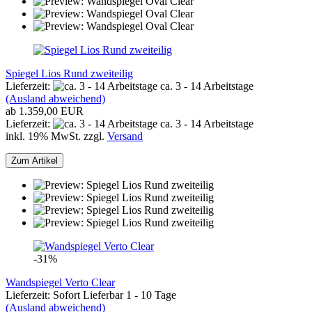
Spiegel Lios Rund zweiteilig
Lieferzeit:
ca. 3 - 14 Arbeitstage
(Ausland abweichend)
ab 1.359,00 EUR
Lieferzeit:
ca. 3 - 14 Arbeitstage
inkl. 19% MwSt. zzgl.
Versand
Zum Artikel
-31%
Wandspiegel Verto Clear
Lieferzeit: Sofort Lieferbar 1 - 10 Tage
(Ausland abweichend)