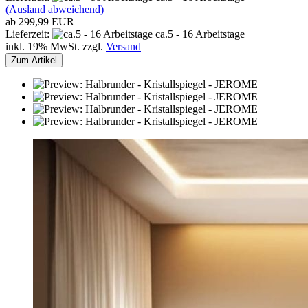
(Ausland abweichend)
ab 299,99 EUR
Lieferzeit:
ca.5 - 16 Arbeitstage
inkl. 19% MwSt. zzgl.
Versand
Zum Artikel