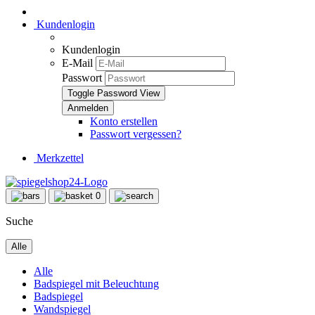
Kundenlogin
Kundenlogin
E-Mail
Passwort
Toggle Password View
Konto erstellen
Passwort vergessen?
Merkzettel
0
Suche
Alle
Alle
Badspiegel mit Beleuchtung
Badspiegel
Wandspiegel