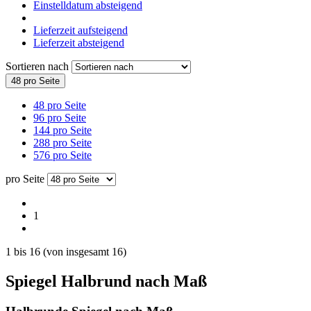
Einstelldatum absteigend
Lieferzeit aufsteigend
Lieferzeit absteigend
Sortieren nach
48 pro Seite
48 pro Seite
96 pro Seite
144 pro Seite
288 pro Seite
576 pro Seite
pro Seite
1
1
bis
16
(von insgesamt
16
)
Spiegel Halbrund nach Maß