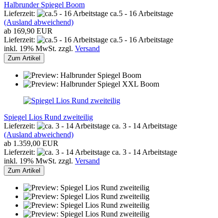
Halbrunder Spiegel Boom
Lieferzeit:
ca.5 - 16 Arbeitstage
(Ausland abweichend)
ab 169,90 EUR
Lieferzeit:
ca.5 - 16 Arbeitstage
inkl. 19% MwSt. zzgl.
Versand
Zum Artikel
Spiegel Lios Rund zweiteilig
Lieferzeit:
ca. 3 - 14 Arbeitstage
(Ausland abweichend)
ab 1.359,00 EUR
Lieferzeit:
ca. 3 - 14 Arbeitstage
inkl. 19% MwSt. zzgl.
Versand
Zum Artikel