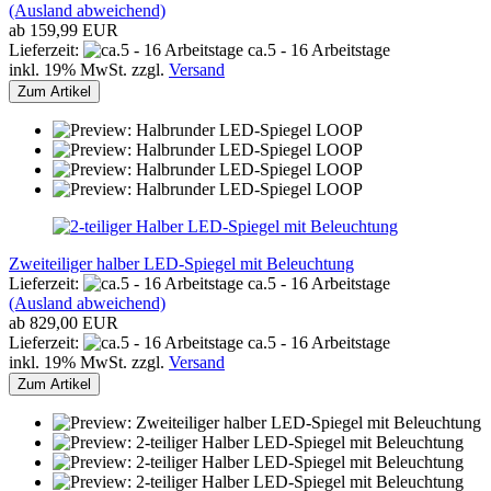
(Ausland abweichend)
ab 159,99 EUR
Lieferzeit:
ca.5 - 16 Arbeitstage
inkl. 19% MwSt. zzgl.
Versand
Zum Artikel
Zweiteiliger halber LED-Spiegel mit Beleuchtung
Lieferzeit:
ca.5 - 16 Arbeitstage
(Ausland abweichend)
ab 829,00 EUR
Lieferzeit:
ca.5 - 16 Arbeitstage
inkl. 19% MwSt. zzgl.
Versand
Zum Artikel