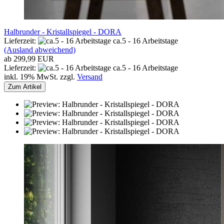
Halbrunder - Kristallspiegel - DORA
Lieferzeit:
ca.5 - 16 Arbeitstage
(Ausland abweichend)
ab 299,99 EUR
Lieferzeit:
ca.5 - 16 Arbeitstage
inkl. 19% MwSt. zzgl.
Versand
Zum Artikel