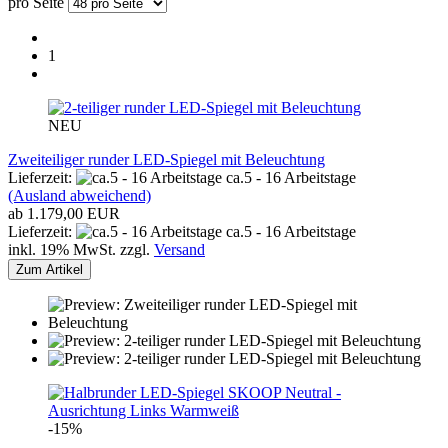
pro Seite
1
NEU
Zweiteiliger runder LED-Spiegel mit Beleuchtung
Lieferzeit:
ca.5 - 16 Arbeitstage
(Ausland abweichend)
ab 1.179,00 EUR
Lieferzeit:
ca.5 - 16 Arbeitstage
inkl. 19% MwSt. zzgl.
Versand
Zum Artikel
-15%