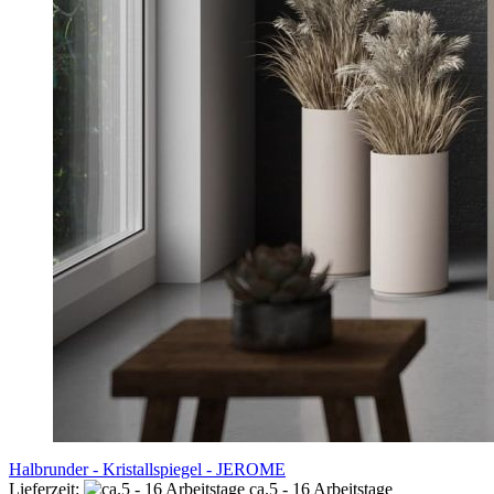
Halbrunder - Kristallspiegel - JEROME
Lieferzeit:
ca.5 - 16 Arbeitstage