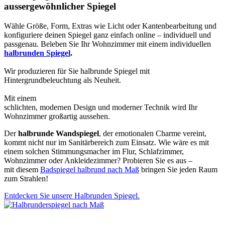
aussergewöhnlicher Spiegel
Wähle Größe, Form, Extras wie Licht oder Kantenbearbeitung und
konfiguriere deinen Spiegel ganz einfach online – individuell und
passgenau. Beleben Sie Ihr Wohnzimmer mit einem individuellen
halbrunden Spiegel
.
Wir produzieren für Sie halbrunde Spiegel mit
Hintergrundbeleuchtung als Neuheit.
Mit einem
schlichten, modernen Design und moderner Technik wird Ihr
Wohnzimmer großartig aussehen.
Der
halbrunde Wandspiegel
, der emotionalen Charme vereint,
kommt nicht nur im Sanitärbereich zum Einsatz. Wie wäre es mit
einem solchen Stimmungsmacher im Flur, Schlafzimmer,
Wohnzimmer oder Ankleidezimmer? Probieren Sie es aus –
mit diesem
Badspiegel halbrund nach Maß
bringen Sie jeden Raum
zum Strahlen!
Entdecken Sie unsere Halbrunden Spiegel.