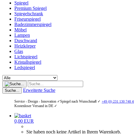
Spiegel
Premium Spiegel
Spiegelschrank
Friseurspiegel
Badezimmerspiegel
Möbel
Lampen
Duschwand
Heizkörper
Glas
Lichtspiegel
Kristallspiegel
Ledspiegel
Erweiterte Suche
Suche...
Service - Design - Innovation ✓
Spiegel nach Wunschmaß ✓
+49 (0) 231 130 748 4
Kostenloser Versand in DE ✓
0,00 EUR
Sie haben noch keine Artikel in Ihrem Warenkorb.