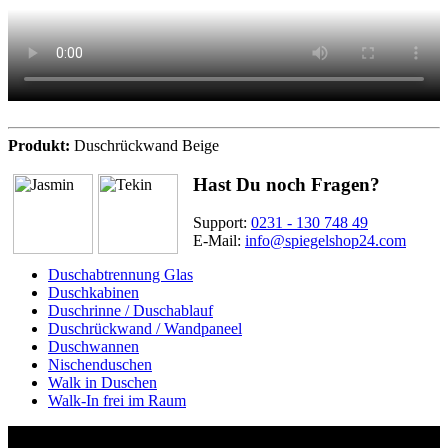
Produkt:
Duschrückwand Beige
Hast Du noch Fragen?
Support:
0231 - 130 748 49
E-Mail:
info@spiegelshop24.com
Duschabtrennung Glas
Duschkabinen
Duschrinne / Duschablauf
Duschrückwand / Wandpaneel
Duschwannen
Nischenduschen
Walk in Duschen
Walk-In frei im Raum