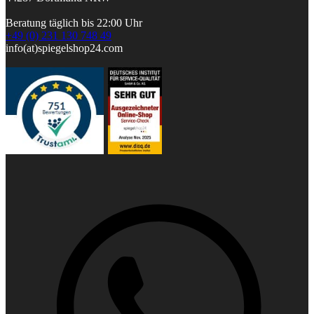
Beratung täglich bis 22:00 Uhr
+49 (0) 231 130 748 49
info(at)spiegelshop24.com