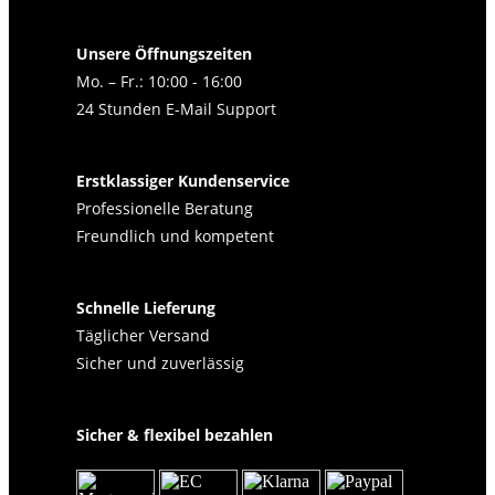
Unsere Öffnungszeiten
Mo. – Fr.: 10:00 - 16:00
24 Stunden E-Mail Support
Erstklassiger Kundenservice
Professionelle Beratung
Freundlich und kompetent
Schnelle Lieferung
Täglicher Versand
Sicher und zuverlässig
Sicher & flexibel bezahlen