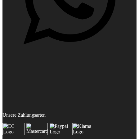
Unsere Zahlungsarten