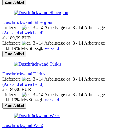
Zum Artikel
Duschrückwand Silbergrau
Lieferzeit:
ca. 3 - 14 Arbeitstage
(Ausland abweichend)
ab 189,99 EUR
Lieferzeit:
ca. 3 - 14 Arbeitstage
inkl. 19% MwSt. zzgl.
Versand
Zum Artikel
Duschrückwand Türkis
Lieferzeit:
ca. 3 - 14 Arbeitstage
(Ausland abweichend)
ab 189,99 EUR
Lieferzeit:
ca. 3 - 14 Arbeitstage
inkl. 19% MwSt. zzgl.
Versand
Zum Artikel
Duschrückwand Weiß