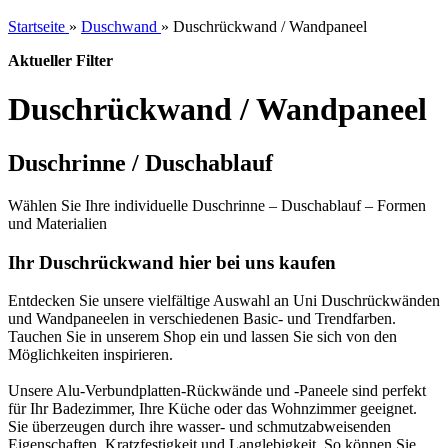
Startseite
»
Duschwand
»
Duschrückwand / Wandpaneel
Aktueller Filter
Duschrückwand / Wandpaneel
Duschrinne / Duschablauf
Wählen Sie Ihre individuelle Duschrinne – Duschablauf – Formen
und Materialien
Ihr Duschrückwand hier bei uns kaufen
Entdecken Sie unsere vielfältige Auswahl an Uni Duschrückwänden
und Wandpaneelen in verschiedenen Basic- und Trendfarben.
Tauchen Sie in unserem Shop ein und lassen Sie sich von den
Möglichkeiten inspirieren.
Unsere Alu-Verbundplatten-Rückwände und -Paneele sind perfekt
für Ihr Badezimmer, Ihre Küche oder das Wohnzimmer geeignet.
Sie überzeugen durch ihre wasser- und schmutzabweisenden
Eigenschaften, Kratzfestigkeit und Langlebigkeit. So können Sie