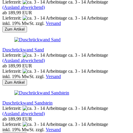
Lieferzeit:
ca. 3 - 14 Arbeitstage
(Ausland abweichend)
ab 189,99 EUR
Lieferzeit:
ca. 3 - 14 Arbeitstage
inkl. 19% MwSt. zzgl.
Versand
Zum Artikel
Duschrückwand Sand
Lieferzeit:
ca. 3 - 14 Arbeitstage
(Ausland abweichend)
ab 189,99 EUR
Lieferzeit:
ca. 3 - 14 Arbeitstage
inkl. 19% MwSt. zzgl.
Versand
Zum Artikel
Duschrückwand Sandstein
Lieferzeit:
ca. 3 - 14 Arbeitstage
(Ausland abweichend)
ab 189,99 EUR
Lieferzeit:
ca. 3 - 14 Arbeitstage
inkl. 19% MwSt. zzgl.
Versand