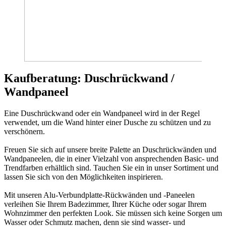
Kaufberatung: Duschrückwand /
Wandpaneel
Eine Duschrückwand oder ein Wandpaneel wird in der Regel
verwendet, um die Wand hinter einer Dusche zu schützen und zu
verschönern.
Freuen Sie sich auf unsere breite Palette an Duschrückwänden und
Wandpaneelen, die in einer Vielzahl von ansprechenden Basic- und
Trendfarben erhältlich sind. Tauchen Sie ein in unser Sortiment und
lassen Sie sich von den Möglichkeiten inspirieren.
Mit unseren Alu-Verbundplatte-Rückwänden und -Paneelen
verleihen Sie Ihrem Badezimmer, Ihrer Küche oder sogar Ihrem
Wohnzimmer den perfekten Look. Sie müssen sich keine Sorgen um
Wasser oder Schmutz machen, denn sie sind wasser- und