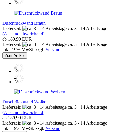
Duschrückwand Braun
Lieferzeit:
ca. 3 - 14 Arbeitstage
(Ausland abweichend)
ab 189,99 EUR
Lieferzeit:
ca. 3 - 14 Arbeitstage
inkl. 19% MwSt. zzgl.
Versand
Zum Artikel
Duschrückwand Wolken
Lieferzeit:
ca. 3 - 14 Arbeitstage
(Ausland abweichend)
ab 189,99 EUR
Lieferzeit:
ca. 3 - 14 Arbeitstage
inkl. 19% MwSt. zzgl.
Versand