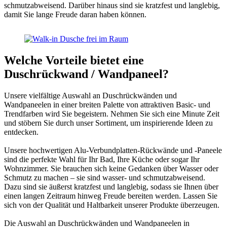
schmutzabweisend. Darüber hinaus sind sie kratzfest und langlebig,
damit Sie lange Freude daran haben können.
Welche Vorteile bietet eine
Duschrückwand / Wandpaneel?
Unsere vielfältige Auswahl an Duschrückwänden und
Wandpaneelen in einer breiten Palette von attraktiven Basic- und
Trendfarben wird Sie begeistern. Nehmen Sie sich eine Minute Zeit
und stöbern Sie durch unser Sortiment, um inspirierende Ideen zu
entdecken.
Unsere hochwertigen Alu-Verbundplatten-Rückwände und -Paneele
sind die perfekte Wahl für Ihr Bad, Ihre Küche oder sogar Ihr
Wohnzimmer. Sie brauchen sich keine Gedanken über Wasser oder
Schmutz zu machen – sie sind wasser- und schmutzabweisend.
Dazu sind sie äußerst kratzfest und langlebig, sodass sie Ihnen über
einen langen Zeitraum hinweg Freude bereiten werden. Lassen Sie
sich von der Qualität und Haltbarkeit unserer Produkte überzeugen.
Die Auswahl an Duschrückwänden und Wandpaneelen in