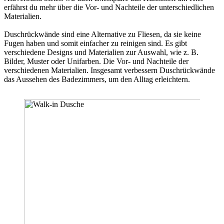
erfährst du mehr über die Vor- und Nachteile der unterschiedlichen
Materialien.
Duschrückwände sind eine Alternative zu Fliesen, da sie keine
Fugen haben und somit einfacher zu reinigen sind. Es gibt
verschiedene Designs und Materialien zur Auswahl, wie z. B.
Bilder, Muster oder Unifarben. Die Vor- und Nachteile der
verschiedenen Materialien. Insgesamt verbessern Duschrückwände
das Aussehen des Badezimmers, um den Alltag erleichtern.