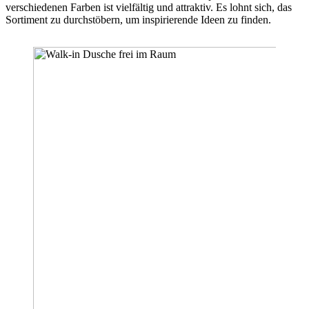
verschiedenen Farben ist vielfältig und attraktiv. Es lohnt sich, das
Sortiment zu durchstöbern, um inspirierende Ideen zu finden.