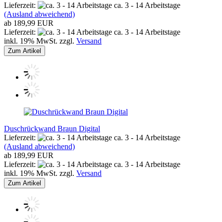
Lieferzeit:
ca. 3 - 14 Arbeitstage
(Ausland abweichend)
ab 189,99 EUR
Lieferzeit:
ca. 3 - 14 Arbeitstage
inkl. 19% MwSt. zzgl.
Versand
Zum Artikel
Duschrückwand Braun Digital
Lieferzeit:
ca. 3 - 14 Arbeitstage
(Ausland abweichend)
ab 189,99 EUR
Lieferzeit:
ca. 3 - 14 Arbeitstage
inkl. 19% MwSt. zzgl.
Versand
Zum Artikel