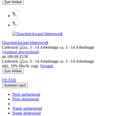
Zum Artikel
Duschrückwand blütenweiß
Lieferzeit:
ca. 3 - 14 Arbeitstage
(Ausland abweichend)
ab 189,99 EUR
Lieferzeit:
ca. 3 - 14 Arbeitstage
inkl. 19% MwSt. zzgl.
Versand
Zum Artikel
FILTER
Sortieren nach
Preis aufsteigend
Preis absteigend
Name aufsteigend
Name absteigend