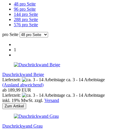
48 pro Seite
96 pro Seite
144 pro Seite
288 pro Seite
576 pro Seite
pro Seite
1
Duschrückwand Beige
Lieferzeit:
ca. 3 - 14 Arbeitstage
(Ausland abweichend)
ab 189,99 EUR
Lieferzeit:
ca. 3 - 14 Arbeitstage
inkl. 19% MwSt. zzgl.
Versand
Zum Artikel
Duschrückwand Grau