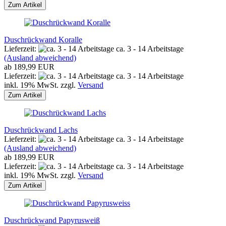
Zum Artikel
Duschrückwand Koralle
Lieferzeit:
ca. 3 - 14 Arbeitstage
(Ausland abweichend)
ab 189,99 EUR
Lieferzeit:
ca. 3 - 14 Arbeitstage
inkl. 19% MwSt. zzgl.
Versand
Zum Artikel
Duschrückwand Lachs
Lieferzeit:
ca. 3 - 14 Arbeitstage
(Ausland abweichend)
ab 189,99 EUR
Lieferzeit:
ca. 3 - 14 Arbeitstage
inkl. 19% MwSt. zzgl.
Versand
Zum Artikel
Duschrückwand Papyrusweiß