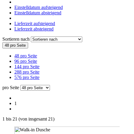
Einstelldatum aufsteigend
Einstelldatum absteigend
Lieferzeit aufsteigend
Lieferzeit absteigend
Sortieren nach
48 pro Seite
48 pro Seite
96 pro Seite
144 pro Seite
288 pro Seite
576 pro Seite
pro Seite
1
1
bis
21
(von insgesamt
21
)