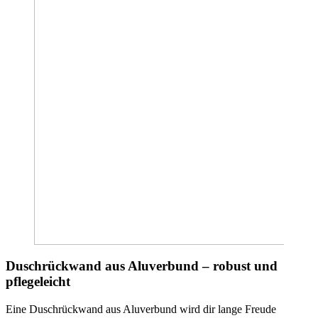
Duschrückwand aus Aluverbund – robust und
pflegeleicht
Eine Duschrückwand aus Aluverbund wird dir lange Freude