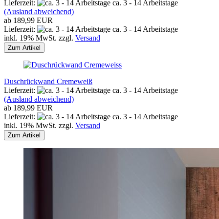
Lieferzeit:
ca. 3 - 14 Arbeitstage
(Ausland abweichend)
ab 189,99 EUR
Lieferzeit:
ca. 3 - 14 Arbeitstage
inkl. 19% MwSt. zzgl.
Versand
Zum Artikel
Duschrückwand Cremeweiß
Lieferzeit:
ca. 3 - 14 Arbeitstage
(Ausland abweichend)
ab 189,99 EUR
Lieferzeit:
ca. 3 - 14 Arbeitstage
inkl. 19% MwSt. zzgl.
Versand
Zum Artikel