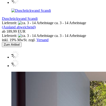
Duschrückwand Scandi
Lieferzeit:
ca. 3 - 14 Arbeitstage
(Ausland abweichend)
ab 189,99 EUR
Lieferzeit:
ca. 3 - 14 Arbeitstage
inkl. 19% MwSt. zzgl.
Versand
Zum Artikel