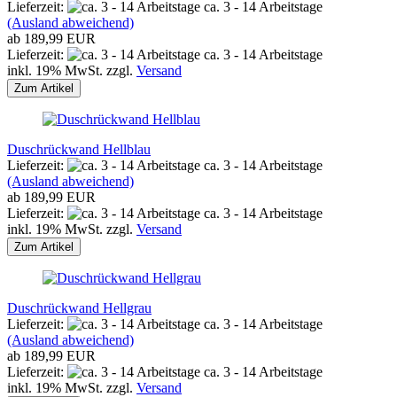
Lieferzeit:
ca. 3 - 14 Arbeitstage
(Ausland abweichend)
ab 189,99 EUR
Lieferzeit:
ca. 3 - 14 Arbeitstage
inkl. 19% MwSt. zzgl.
Versand
Zum Artikel
Duschrückwand Hellblau
Lieferzeit:
ca. 3 - 14 Arbeitstage
(Ausland abweichend)
ab 189,99 EUR
Lieferzeit:
ca. 3 - 14 Arbeitstage
inkl. 19% MwSt. zzgl.
Versand
Zum Artikel
Duschrückwand Hellgrau
Lieferzeit:
ca. 3 - 14 Arbeitstage
(Ausland abweichend)
ab 189,99 EUR
Lieferzeit:
ca. 3 - 14 Arbeitstage
inkl. 19% MwSt. zzgl.
Versand