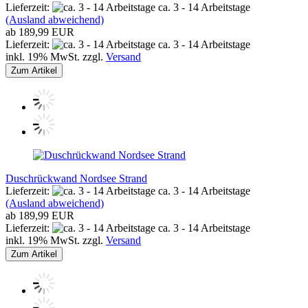
Lieferzeit:
ca. 3 - 14 Arbeitstage
(Ausland abweichend)
ab 189,99 EUR
Lieferzeit:
ca. 3 - 14 Arbeitstage
inkl. 19% MwSt. zzgl.
Versand
Zum Artikel
Duschrückwand Nordsee Strand
Lieferzeit:
ca. 3 - 14 Arbeitstage
(Ausland abweichend)
ab 189,99 EUR
Lieferzeit:
ca. 3 - 14 Arbeitstage
inkl. 19% MwSt. zzgl.
Versand
Zum Artikel