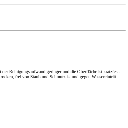
 der Reinigungsaufwand geringer und die Oberfläche ist kratzfest.
rocken, frei von Staub und Schmutz ist und gegen Wassereintritt