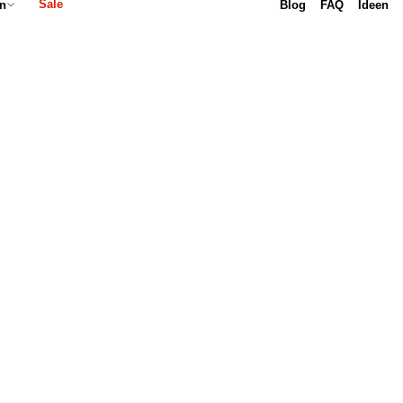
Sale
Blog
FAQ
Ideen
n