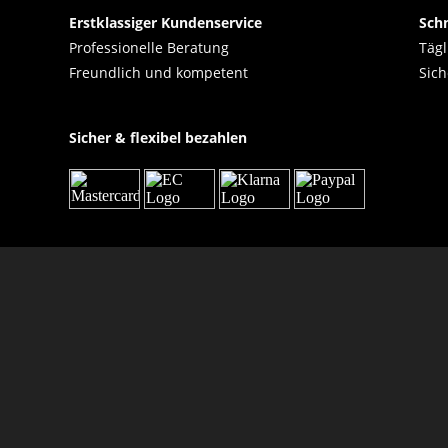
Erstklassiger Kundenservice
Schn
Professionelle Beratung
Tägl
Freundlich und kompetent
Sich
Sicher & flexibel bezahlen