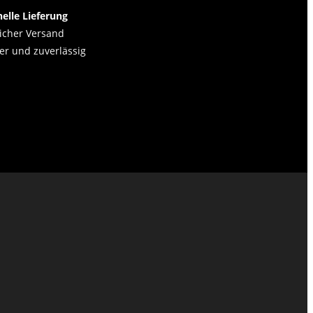
elle Lieferung
icher Versand
er und zuverlässig