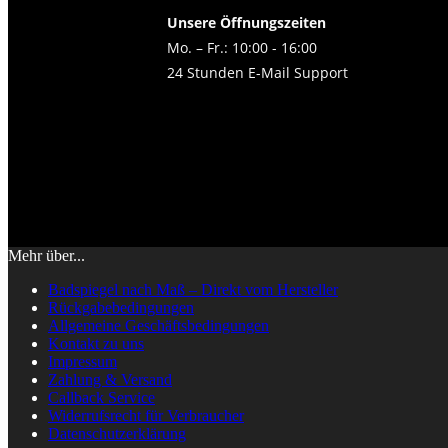
Unsere Öffnungszeiten
Mo. – Fr.: 10:00 - 16:00
24 Stunden E-Mail Support
Mehr über...
Badspiegel nach Maß – Direkt vom Hersteller
Rückgabebedingungen
Allgemeine Geschäftsbedingungen
Kontakt zu uns
Impressum
Zahlung & Versand
Callback Service
Widerrufsrecht für Verbraucher
Datenschutzerklärung