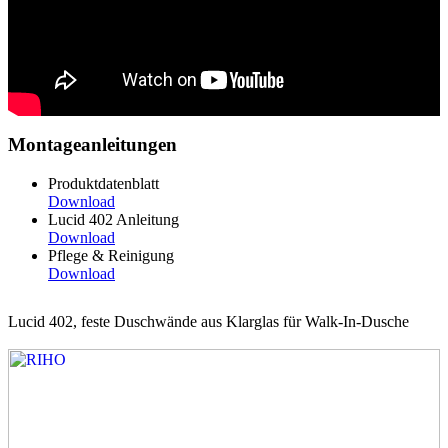
Montageanleitungen
Produktdatenblatt
Download
Lucid 402 Anleitung
Download
Pflege & Reinigung
Download
Lucid 402, feste Duschwände aus Klarglas für Walk-In-Dusche