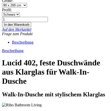
Größe:
Profil:
Auf den Merkzettel
Frage zum Produkt
Beschreibung
Beschreibung
Lucid 402, feste Duschwände
aus Klarglas für Walk-In-
Dusche
Walk-In-Dusche mit stylischem Klarglas