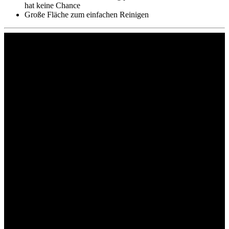
hat keine Chance
Große Fläche zum einfachen Reinigen