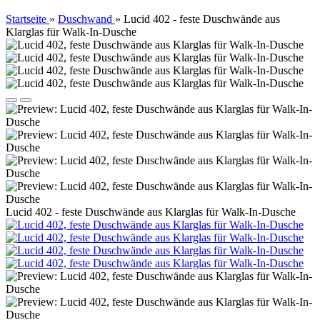
Startseite
»
Duschwand
»
Lucid 402 - feste Duschwände aus
Klarglas für Walk-In-Dusche
Lucid 402 - feste Duschwände aus Klarglas für Walk-In-Dusche