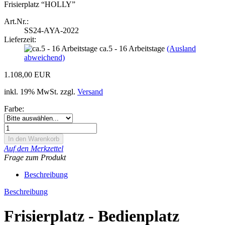
Frisierplatz “HOLLY”
Art.Nr.:
SS24-AYA-2022
Lieferzeit:
ca.5 - 16 Arbeitstage
(Ausland
abweichend)
1.108,00 EUR
inkl. 19% MwSt. zzgl.
Versand
Farbe:
Auf den Merkzettel
Frage zum Produkt
Beschreibung
Beschreibung
Frisierplatz - Bedienplatz