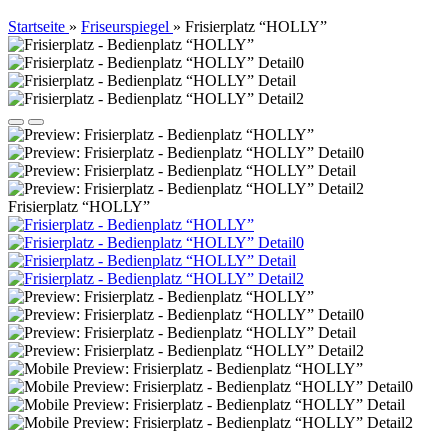
Startseite
»
Friseurspiegel
»
Frisierplatz “HOLLY”
Frisierplatz “HOLLY”