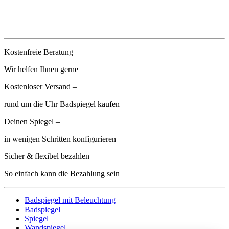
Kostenfreie Beratung –
Wir helfen Ihnen gerne
Kostenloser Versand –
rund um die Uhr Badspiegel kaufen
Deinen Spiegel –
in wenigen Schritten konfigurieren
Sicher & flexibel bezahlen –
So einfach kann die Bezahlung sein
Badspiegel mit Beleuchtung
Badspiegel
Spiegel
Wandspiegel