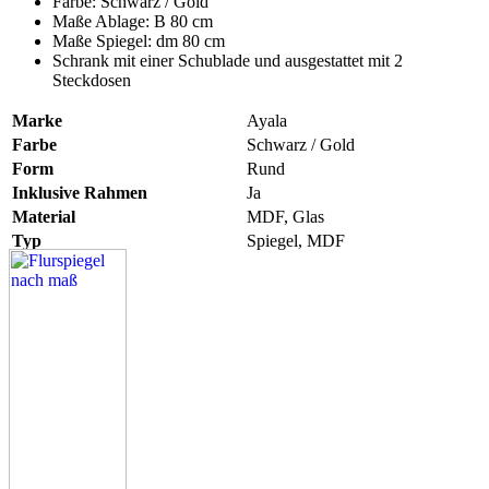
Farbe: Schwarz / Gold
Maße Ablage: B 80 cm
Maße Spiegel: dm 80 cm
Schrank mit einer Schublade und ausgestattet mit 2
Steckdosen
Marke
Ayala
Farbe
Schwarz / Gold
Form
Rund
Inklusive Rahmen
Ja
Material
MDF, Glas
Typ
Spiegel, MDF