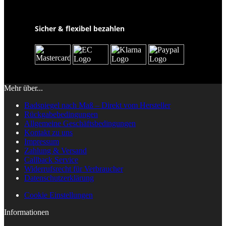
Sicher & flexibel bezahlen
Mehr über...
Badspiegel nach Maß – Direkt vom Hersteller
Rückgabebedingungen
Allgemeine Geschäftsbedingungen
Kontakt zu uns
Impressum
Zahlung & Versand
Callback Service
Widerrufsrecht für Verbraucher
Datenschutzerklärung
Cookie Einstellungen
Informationen