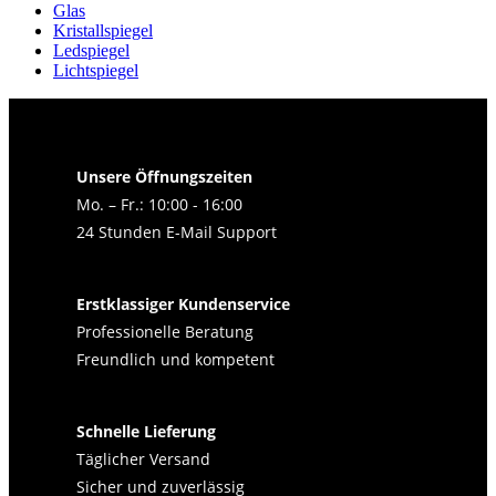
Glas
Kristallspiegel
Ledspiegel
Lichtspiegel
Unsere Öffnungszeiten
Mo. – Fr.: 10:00 - 16:00
24 Stunden E-Mail Support
Erstklassiger Kundenservice
Professionelle Beratung
Freundlich und kompetent
Schnelle Lieferung
Täglicher Versand
Sicher und zuverlässig