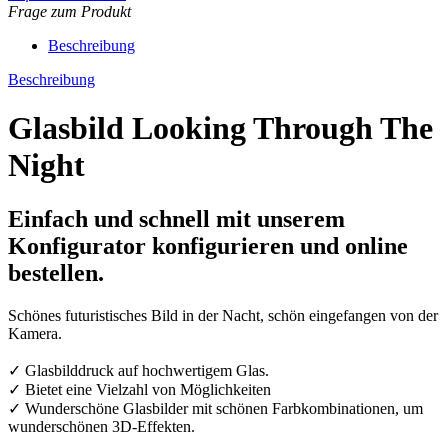
Frage zum Produkt
Beschreibung
Beschreibung
Glasbild Looking Through The
Night
Einfach und schnell mit unserem
Konfigurator konfigurieren und online
bestellen.
Schönes futuristisches Bild in der Nacht, schön eingefangen von der
Kamera.
✓ Glasbilddruck auf hochwertigem Glas.
✓ Bietet eine Vielzahl von Möglichkeiten
✓ Wunderschöne Glasbilder mit schönen Farbkombinationen, um
wunderschönen 3D-Effekten.