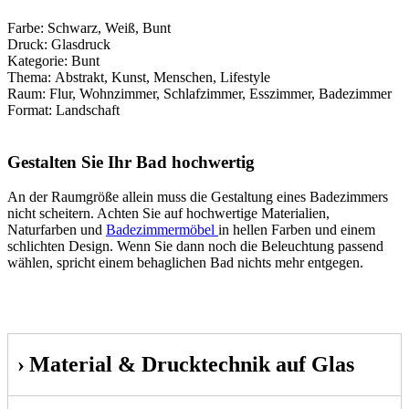
Farbe: Schwarz, Weiß, Bunt
Druck: Glasdruck
Kategorie: Bunt
Thema: Abstrakt, Kunst, Menschen, Lifestyle
Raum: Flur, Wohnzimmer, Schlafzimmer, Esszimmer, Badezimmer
Format: Landschaft
Gestalten Sie Ihr Bad hochwertig
An der Raumgröße allein muss die Gestaltung eines Badezimmers
nicht scheitern. Achten Sie auf hochwertige Materialien,
Naturfarben und
Badezimmermöbel
in hellen Farben und einem
schlichten Design. Wenn Sie dann noch die Beleuchtung passend
wählen, spricht einem behaglichen Bad nichts mehr entgegen.
Material & Drucktechnik auf Glas