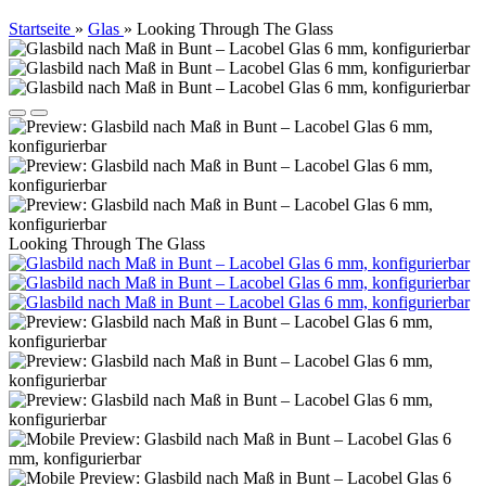
Startseite
»
Glas
»
Looking Through The Glass
Looking Through The Glass