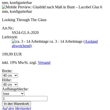
Looking Through The Glass
Art.Nr.:
SS24-GLA-2020
Lieferzeit:
ca. 3 - 14 Arbeitstage
(Ausland
abweichend)
199,99 EUR
inkl. 19% MwSt. zzgl.
Versand
Breite:
Höhe:
Aufhängebleche:
Auf den Merkzettel