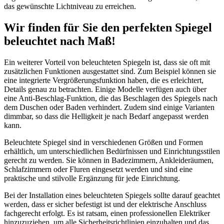
das gewünschte Lichtniveau zu erreichen.
Wir finden für Sie den perfekten Spiegel
beleuchtet nach Maß!
Ein weiterer Vorteil von beleuchteten Spiegeln ist, dass sie oft mit
zusätzlichen Funktionen ausgestattet sind. Zum Beispiel können sie
eine integrierte Vergrößerungsfunktion haben, die es erleichtert,
Details genau zu betrachten. Einige Modelle verfügen auch über
eine Anti-Beschlag-Funktion, die das Beschlagen des Spiegels nach
dem Duschen oder Baden verhindert. Zudem sind einige Varianten
dimmbar, so dass die Helligkeit je nach Bedarf angepasst werden
kann.
Beleuchtete Spiegel sind in verschiedenen Größen und Formen
erhältlich, um unterschiedlichen Bedürfnissen und Einrichtungsstilen
gerecht zu werden. Sie können in Badezimmern, Ankleideräumen,
Schlafzimmern oder Fluren eingesetzt werden und sind eine
praktische und stilvolle Ergänzung für jede Einrichtung.
Bei der Installation eines beleuchteten Spiegels sollte darauf geachtet
werden, dass er sicher befestigt ist und der elektrische Anschluss
fachgerecht erfolgt. Es ist ratsam, einen professionellen Elektriker
hinzuzuziehen, um alle Sicherheitsrichtlinien einzuhalten und das