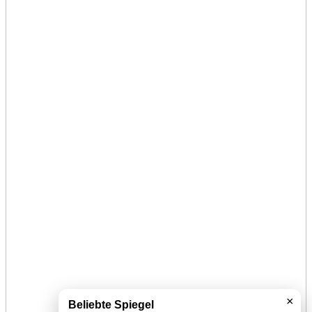
×
Beliebte Spiegel