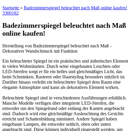
Startseite
»
Badezimmerspiegel beleuchtet nach Maß online kaufen!
3300182
Badezimmerspiegel beleuchtet nach Maß
online kaufen!
Herstellung von Badezimmerspiegel beleuchtet nach Maß -
Dekorativer Wandschmuck mit Funktion
Ein beleuchteter Spiegel ist ein praktisches und ästhetisches Element
in vielen Wohnräumen. Durch seine eingebauten Leuchten oder
LED-Streifen sorgt er für ein helles und gleichmäßiges Licht, das
beim Schminken, Rasieren oder Haarstyling besonders nützlich ist.
Darüber hinaus verleiht ein beleuchteter Spiegel dem Raum eine
elegante Atmosphäre und kann als dekoratives Element wirken.
Beleuchtete Spiegel sind in verschiedenen Ausführungen erhältlich.
Manche Modelle verfügen über integrierte LED-Streifen, die
entweder um den Spiegelrand oder entlang der Kanten angebracht
sind. Dadurch wird eine gleichmäßige Ausleuchtung des Gesichts
erreicht und Schattenbildung minimiert. Andere Spiegel haben
eingebaute Lampen, die entweder seitlich, oben oder unten
angebracht sind. Diese können individuell eingestellt werden, um