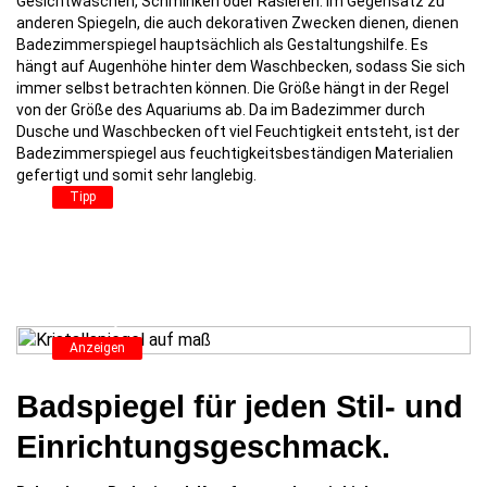
Gesichtwaschen, Schminken oder Rasieren. Im Gegensatz zu
anderen Spiegeln, die auch dekorativen Zwecken dienen, dienen
Badezimmerspiegel hauptsächlich als Gestaltungshilfe. Es
hängt auf Augenhöhe hinter dem Waschbecken, sodass Sie sich
immer selbst betrachten können. Die Größe hängt in der Regel
von der Größe des Aquariums ab. Da im Badezimmer durch
Dusche und Waschbecken oft viel Feuchtigkeit entsteht, ist der
Badezimmerspiegel aus feuchtigkeitsbeständigen Materialien
gefertigt und somit sehr langlebig.
Tipp
Kristallspiegel
auf Maß
ab
49,99
€
Anzeigen
Badspiegel für jeden Stil- und
Einrichtungsgeschmack.