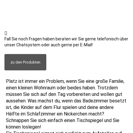
Fall Sie noch Fragen haben beraten wir Sie gerne telefonisch über
unser Chatsystem oder auch gerne per E-Mail!
zu den Produkten
Platz ist immer ein Problem, wenn Sie eine große Familie,
einen kleinen Wohnraum oder beides haben. Trotzdem
müssen Sie sich auf den Tag vorbereiten und wollen gut
aussehen. Was machst du, wenn das Badezimmer besetzt
ist, die Kinder auf dem Flur spielen und deine andere
Hälfte im Schlafzimmer ein Nickerchen macht?
Schnappen Sie sich einfach einen Tischspiegel und Sie
können loslegen!