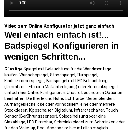
Video zum Online Konfigurator jetzt ganz einfach
Weil einfach einfach ist!...
Badspiegel Konfigurieren in
wenigen Schritten...
Günstige
Spiegel mit Beleuchtung für die Wandmontage
kaufen, Wunschspiegel, Standspiegel, Flurspiegel,
Kinderzimmerspiegel, Badspiegel mit LED Beleuchtung
(Dimmbare LED nach Maßanfertigung) oder Schminkspiegel
einfach hier Online konfigurieren. Unsere besonderen Optionen
beinhalten: Die Breite und Höhe, Lichtfarbe, Seitenblenden,
Aufhängebleche lose oder vorinstalliert, eine oder mehrere
Steckdosen, Kippschalter, Digitaluhr, Infrarotschalter, Touch
Sensor (Berührungssensor), Spiegelheizung oder eine
Glasablage, LED Dimmbar, Schminkspiegel zum Schminken oder
für das Make-up, Bad- Accessoire hier ist alles möglich.