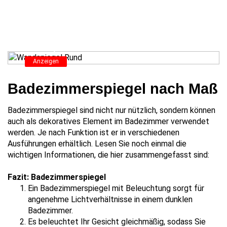
Fitnessspiegel
nach Maß
ab
49,99
€
Anzeigen
Badezimmerspiegel nach Maß
Badezimmerspiegel sind nicht nur nützlich, sondern können
auch als dekoratives Element im Badezimmer verwendet
werden. Je nach Funktion ist er in verschiedenen
Ausführungen erhältlich. Lesen Sie noch einmal die
wichtigen Informationen, die hier zusammengefasst sind:
Fazit: Badezimmerspiegel
Ein Badezimmerspiegel mit Beleuchtung sorgt für
angenehme Lichtverhältnisse in einem dunklen
Badezimmer.
Es beleuchtet Ihr Gesicht gleichmäßig, sodass Sie