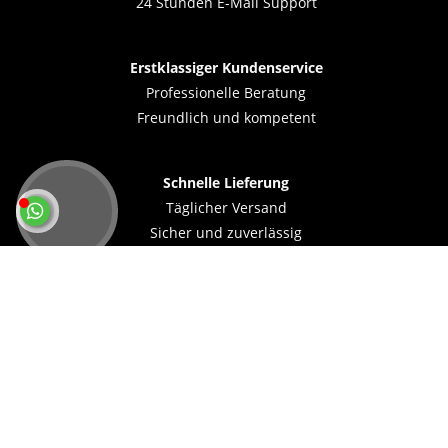
24 Stunden E-Mail Support
Erstklassiger Kundenservice
Professionelle Beratung
Freundlich und kompetent
Schnelle Lieferung
Täglicher Versand
Sicher und zuverlässig
Sicher & flexibel bezahlen