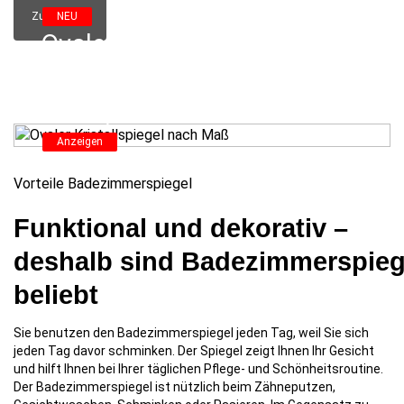
Zum Video
NEU
Ovaler
Kristallspiegel
ab
129,99
€
Anzeigen
Vorteile Badezimmerspiegel
Funktional und dekorativ –
deshalb sind Badezimmerspieg
beliebt
Sie benutzen den Badezimmerspiegel jeden Tag, weil Sie sich
jeden Tag davor schminken. Der Spiegel zeigt Ihnen Ihr Gesicht
und hilft Ihnen bei Ihrer täglichen Pflege- und Schönheitsroutine.
Der Badezimmerspiegel ist nützlich beim Zähneputzen,