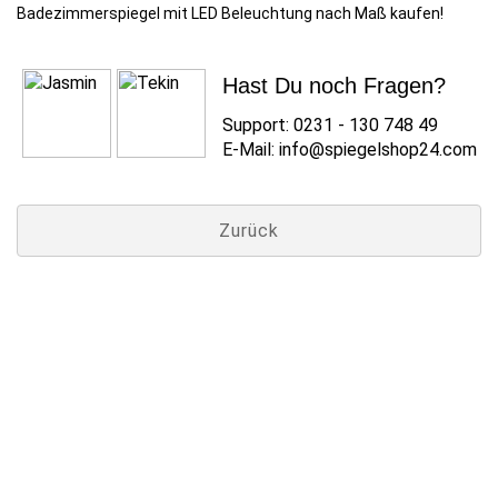
Badezimmerspiegel mit LED Beleuchtung nach Maß kaufen!
Hast Du noch Fragen?
Support:
0231 - 130 748 49
E-Mail:
info@spiegelshop24.com
Zurück