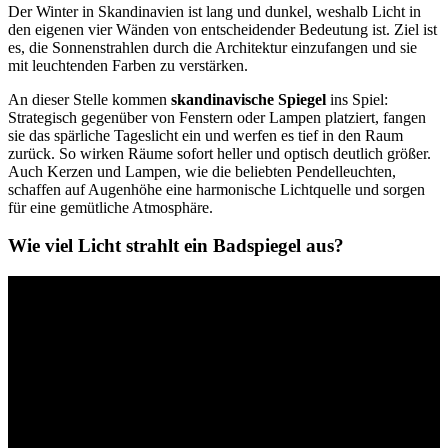
Der Winter in Skandinavien ist lang und dunkel, weshalb Licht in
den eigenen vier Wänden von entscheidender Bedeutung ist. Ziel ist
es, die Sonnenstrahlen durch die Architektur einzufangen und sie
mit leuchtenden Farben zu verstärken.
An dieser Stelle kommen
skandinavische Spiegel
ins Spiel:
Strategisch gegenüber von Fenstern oder Lampen platziert, fangen
sie das spärliche Tageslicht ein und werfen es tief in den Raum
zurück. So wirken Räume sofort heller und optisch deutlich größer.
Auch Kerzen und Lampen, wie die beliebten Pendelleuchten,
schaffen auf Augenhöhe eine harmonische Lichtquelle und sorgen
für eine gemütliche Atmosphäre.
Wie viel Licht strahlt ein Badspiegel aus?