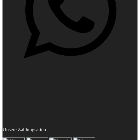
Unsere Zahlungsarten