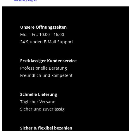
Unsere Öffnungszeiten
Mo. – Fr.: 10:00 - 16:00
24 Stunden E-Mail Support
Erstklassiger Kundenservice
Professionelle Beratung
Freundlich und kompetent
Schnelle Lieferung
Täglicher Versand
Sicher und zuverlässig
Sicher & flexibel bezahlen