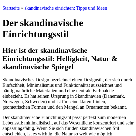
Startseite
»
skandinavische einrichten: Tipps und Ideen
Der skandinavische
Einrichtungsstil
Hier ist der skandinavische
Einrichtungsstil: Helligkeit, Natur &
skandinavische Spiegel
Skandinavisches Design bezeichnet einen Designstil, der sich durch
Einfachheit, Minimalismus und Funktionalität auszeichnet und
häuflg natürliche Materialien und eine neutrale Farbpalette
einbezieht. Es hat seinen Ursprung in Skandinavien (Dänemark,
Norwegen, Schweden) und ist für seine klaren Linien,
geometrischen Formen und den Mangel an Ornamenten bekannt.
Der skandinavische Einrichtungsstil passt perfekt zum modernen
Lebensstil: minimalistisch, auf das Wesentliche konzentriert und sehr
anpassungsfähig. Wenn Sie sich für den skandinavischen Stil
entscheiden, ist es wichtig, die Natur so weit wie möglich