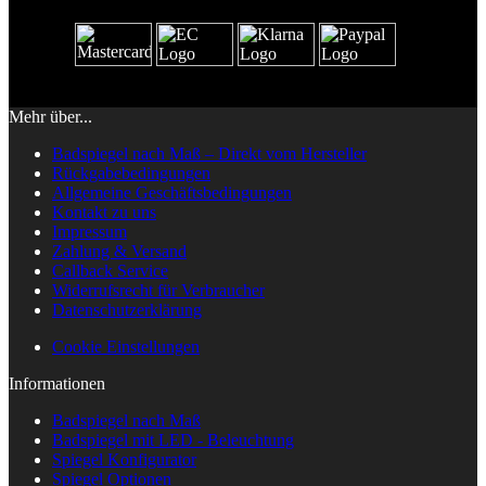
Mehr über...
Badspiegel nach Maß – Direkt vom Hersteller
Rückgabebedingungen
Allgemeine Geschäftsbedingungen
Kontakt zu uns
Impressum
Zahlung & Versand
Callback Service
Widerrufsrecht für Verbraucher
Datenschutzerklärung
Cookie Einstellungen
Informationen
Badspiegel nach Maß
Badspiegel mit LED - Beleuchtung
Spiegel Konfigurator
Spiegel Optionen