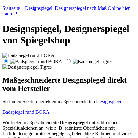
Startseite
»
Designspiegel, Designerspiegel nach Maß Online hier
kaufen!
Designspiegel, Designerspiegel
von Spiegelshop
Maßgeschneiderte Designspiegel direkt
vom Hersteller
So finden Sie den perfekten maßgeschneiderten
Designspiegel
Badspiegel rund BORA
Wir bieten maßgeschneiderte
Designspiegel
mit zahlreichen
Spezialfunktionen an, wie z. B. satinierte Oberflächen mit
Lichtfeldern, gefärbtes Spiegelglas, beleuchtete Rahmen und vieles