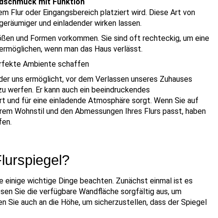
andschmuck mit Funktion
inem Flur oder Eingangsbereich platziert wird. Diese Art von
 geräumiger und einladender wirken lassen.
rößen und Formen vorkommen. Sie sind oft rechteckig, um eine
ermöglichen, wenn man das Haus verlässt.
erfekte Ambiente schaffen
d, der uns ermöglicht, vor dem Verlassen unseres Zuhauses
 zu werfen. Er kann auch ein beeindruckendes
rt und für eine einladende Atmosphäre sorgt. Wenn Sie auf
Ihrem Wohnstil und den Abmessungen Ihres Flurs passt, haben
fen.
Flurspiegel?
ie einige wichtige Dinge beachten. Zunächst einmal ist es
sen Sie die verfügbare Wandfläche sorgfältig aus, um
en Sie auch an die Höhe, um sicherzustellen, dass der Spiegel