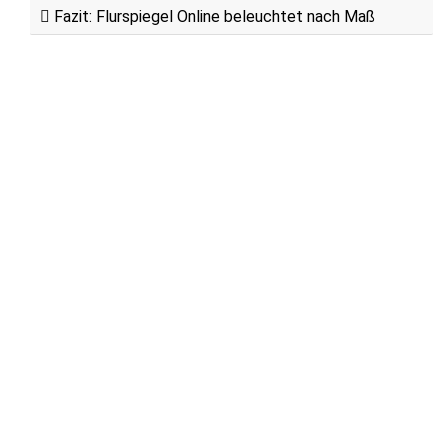
Fazit: Flurspiegel Online beleuchtet nach Maß