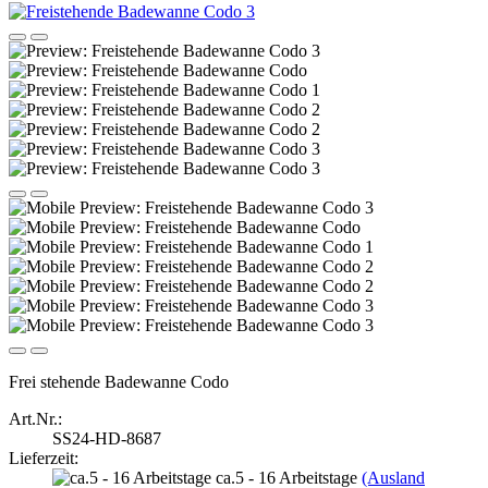
Frei stehende Badewanne Codo
Art.Nr.:
SS24-HD-8687
Lieferzeit:
ca.5 - 16 Arbeitstage
(Ausland