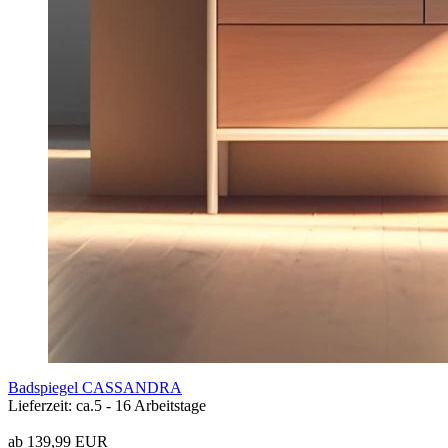
Badspiegel CASSANDRA
Lieferzeit: ca.5 - 16 Arbeitstage
ab 139,99 EUR