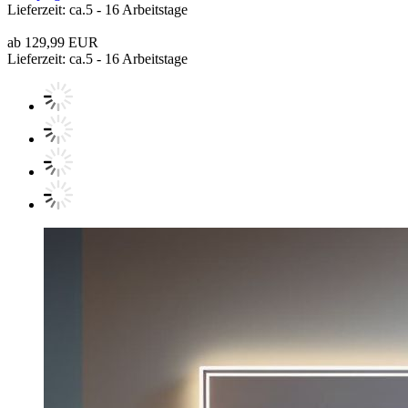
Lieferzeit: ca.5 - 16 Arbeitstage
ab 129,99 EUR
Lieferzeit: ca.5 - 16 Arbeitstage