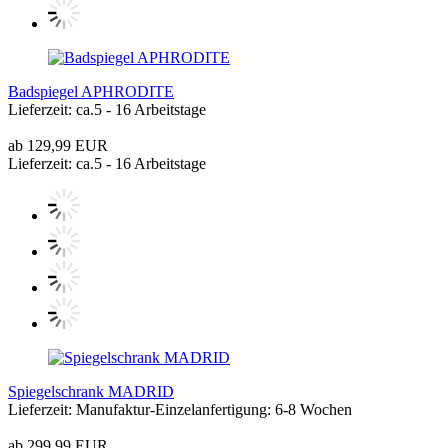
Badspiegel APHRODITE
Lieferzeit: ca.5 - 16 Arbeitstage
ab 129,99 EUR
Lieferzeit: ca.5 - 16 Arbeitstage
Spiegelschrank MADRID
Lieferzeit: Manufaktur-Einzelanfertigung: 6-8 Wochen
ab 299,99 EUR