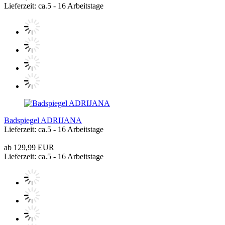
Lieferzeit: ca.5 - 16 Arbeitstage
Badspiegel ADRIJANA
Lieferzeit: ca.5 - 16 Arbeitstage
ab 129,99 EUR
Lieferzeit: ca.5 - 16 Arbeitstage