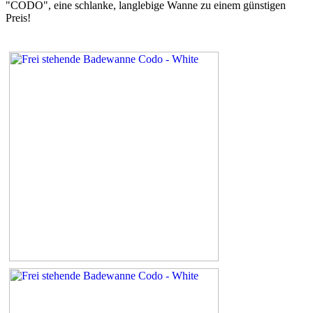
"CODO", eine schlanke, langlebige Wanne zu einem günstigen
Preis!