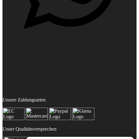
Unsere Zahlungsarten
Unser Qualitätsversprechen