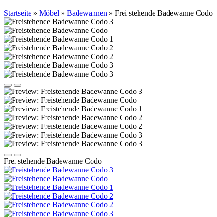
Startseite
»
Möbel
»
Badewannen
»
Frei stehende Badewanne Codo
Frei stehende Badewanne Codo