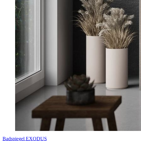
Badspiegel EXODUS