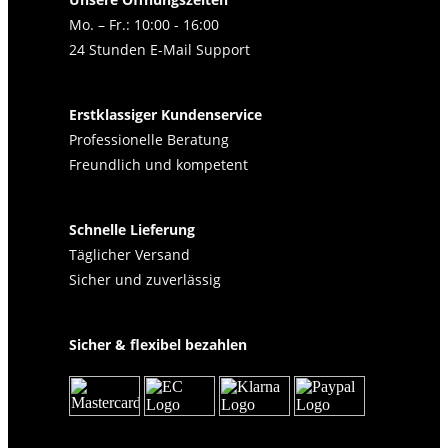
Mo. – Fr.: 10:00 - 16:00
24 Stunden E-Mail Support
Erstklassiger Kundenservice
Professionelle Beratung
Freundlich und kompetent
Schnelle Lieferung
Täglicher Versand
Sicher und zuverlässig
Sicher & flexibel bezahlen