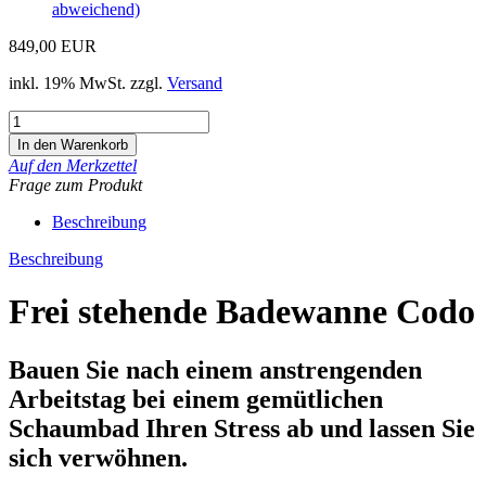
abweichend)
849,00 EUR
inkl. 19% MwSt. zzgl.
Versand
Auf den Merkzettel
Frage zum Produkt
Beschreibung
Beschreibung
Frei stehende Badewanne Codo
Bauen Sie nach einem anstrengenden
Arbeitstag bei einem gemütlichen
Schaumbad Ihren Stress ab und lassen Sie
sich verwöhnen.