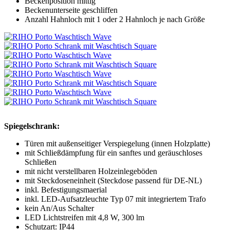
Beckenposition mittig
Beckenunterseite geschliffen
Anzahl Hahnloch mit 1 oder 2 Hahnloch je nach Größe
Spiegelschrank:
Türen mit außenseitiger Verspiegelung (innen Holzplatte)
mit Schließdämpfung für ein sanftes und geräuschloses
Schließen
mit nicht verstellbaren Holzeinlegeböden
mit Steckdoseneinheit (Steckdose passend für DE-NL)
inkl. Befestigungsmaerial
inkl. LED-Aufsatzleuchte Typ 07 mit integriertem Trafo
kein An/Aus Schalter
LED Lichtstreifen mit 4,8 W, 300 lm
Schutzart: IP44