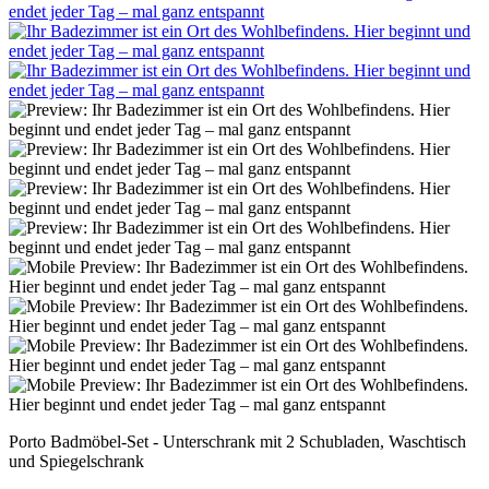
Porto Badmöbel-Set - Unterschrank mit 2 Schubladen, Waschtisch
und Spiegelschrank