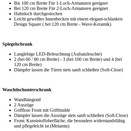
Bis 100 cm Breite Für 1-Loch-Armaturen geeignet
Bei 120 cm Breite Für 2-Loch-Armaturen geeignet
Hahnloch durchgestochen
Leicht gewelltes Innenbecken mit einem elegant-schlanken
Design Square ( bei 120 cm Breite - Wave-Keramik)
Spiegelschrank
Langlebige LED-Beleuchtung (Aufsatzleuchte)
2 (bei 60 / 80 cm Breite) - 3 (bei 100 cm Breite) und 4 (bei
120 cm Breite)
Dämpfer lassen die Türen stets sanft schließen (Soft-Close)
Waschtischunterschrank
Wandhängend
2 Auszüge
Grifflose Front mit Griffmulde
Dämpfer lassen die Auszüge stets sanft schließen (Soft-Close)
Front: Kunststoffoberfläche, die besonders widerstandsfähig
und pflegeleicht ist (Melamin)