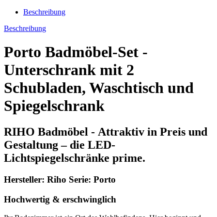
Beschreibung
Beschreibung
Porto Badmöbel-Set -
Unterschrank mit 2
Schubladen, Waschtisch und
Spiegelschrank
RIHO Badmöbel - Attraktiv in Preis und
Gestaltung – die LED-
Lichtspiegelschränke prime.
Hersteller: Riho Serie: Porto
Hochwertig & erschwinglich