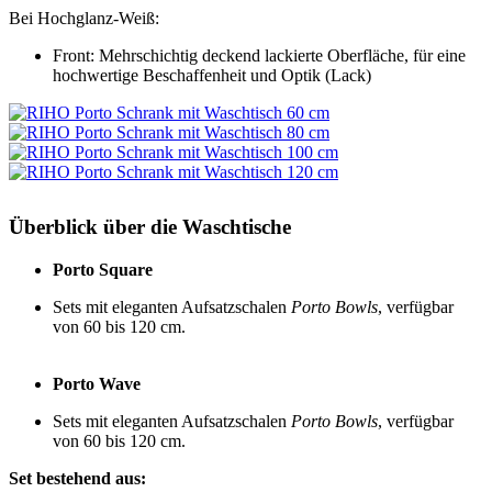
Bei Hochglanz-Weiß:
Front: Mehrschichtig deckend lackierte Oberfläche, für eine
hochwertige Beschaffenheit und Optik (Lack)
Überblick über die Waschtische
Porto Square
Sets mit eleganten Aufsatzschalen
Porto Bowls
, verfügbar
von 60 bis 120 cm.
Porto Wave
Sets mit eleganten Aufsatzschalen
Porto Bowls
, verfügbar
von 60 bis 120 cm.
Set bestehend aus: