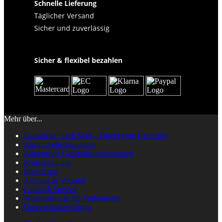
Schnelle Lieferung
Täglicher Versand
Sicher und zuverlässig
Sicher & flexibel bezahlen
Mehr über...
Badspiegel nach Maß – Direkt vom Hersteller
Rückgabebedingungen
Allgemeine Geschäftsbedingungen
Kontakt zu uns
Impressum
Zahlung & Versand
Callback Service
Widerrufsrecht für Verbraucher
Datenschutzerklärung