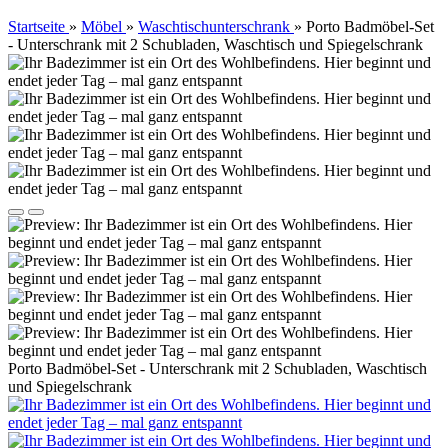
Startseite
»
Möbel
»
Waschtischunterschrank
»
Porto Badmöbel-Set
- Unterschrank mit 2 Schubladen, Waschtisch und Spiegelschrank
Porto Badmöbel-Set - Unterschrank mit 2 Schubladen, Waschtisch
und Spiegelschrank