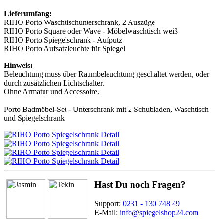
Lieferumfang:
RIHO Porto Waschtischunterschrank, 2 Auszüge
RIHO Porto Square oder Wave - Möbelwaschtisch weiß
RIHO Porto Spiegelschrank - Aufputz
RIHO Porto Aufsatzleuchte für Spiegel
Hinweis:
Beleuchtung muss über Raumbeleuchtung geschaltet werden, oder
durch zusätzlichen Lichtschalter.
Ohne Armatur und Accessoire.
Porto Badmöbel-Set - Unterschrank mit 2 Schubladen, Waschtisch
und Spiegelschrank
Hast Du noch Fragen?
Support:
0231 - 130 748 49
E-Mail:
info@spiegelshop24.com