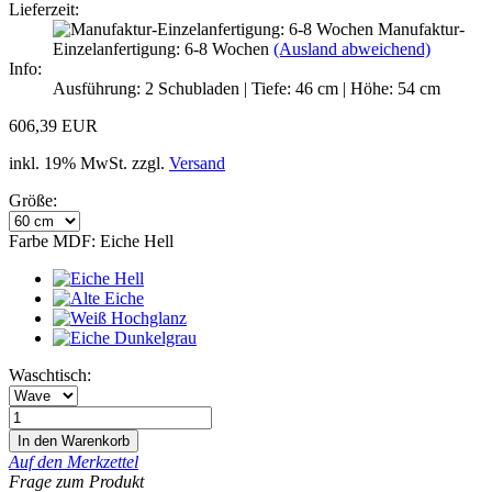
Lieferzeit:
Manufaktur-
Einzelanfertigung: 6-8 Wochen
(Ausland abweichend)
Info:
Ausführung: 2 Schubladen | Tiefe: 46 cm | Höhe: 54 cm
606,39 EUR
inkl. 19% MwSt. zzgl.
Versand
Größe:
Farbe MDF:
Eiche Hell
Waschtisch:
Auf den Merkzettel
Frage zum Produkt