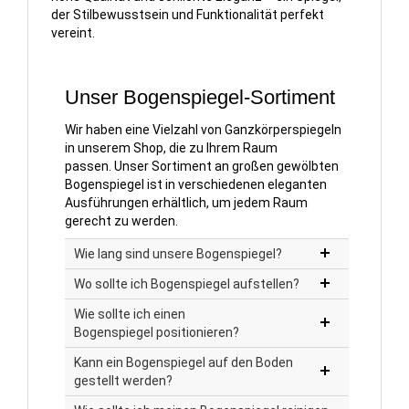
der Stilbewusstsein und Funktionalität perfekt
vereint.
Unser Bogenspiegel-Sortiment
Wir haben eine Vielzahl von Ganzkörperspiegeln
in unserem Shop, die zu Ihrem Raum
passen. Unser Sortiment an großen gewölbten
Bogenspiegel ist in verschiedenen eleganten
Ausführungen erhältlich, um jedem Raum
gerecht zu werden.
Wie lang sind unsere Bogenspiegel?
Wo sollte ich Bogenspiegel aufstellen?
Wie sollte ich einen
Bogenspiegel positionieren?
Kann ein Bogenspiegel auf den Boden
gestellt werden?