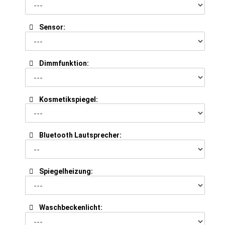
Sensor:
Dimmfunktion:
Kosmetikspiegel:
Bluetooth Lautsprecher:
Spiegelheizung:
Waschbeckenlicht: