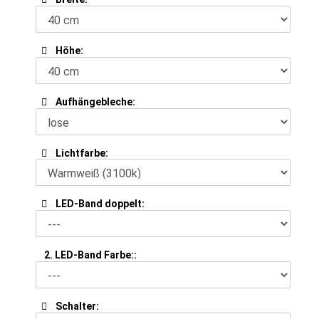
Höhe:
Aufhängebleche:
Lichtfarbe:
LED-Band doppelt:
2. LED-Band Farbe::
Schalter: