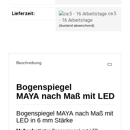
Lieferzeit:
ca.5
- 16 Arbeitstage
(Ausland abweichend)
Beschreibung
Bogenspiegel
MAYA nach Maß mit LED
Bogenspiegel MAYA nach Maß mit
LED in 6 mm Stärke