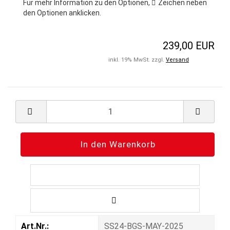
Für mehr Information zu den Optionen,
Zeichen
neben
den Optionen anklicken.
239,00 EUR
inkl. 19% MwSt. zzgl.
Versand
Art.Nr.:
SS24-BGS-MAY-2025