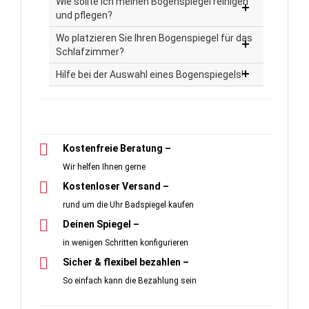
Wie sollte ich meinen Bogenspiegel reinigen
und pflegen?
Wo platzieren Sie Ihren Bogenspiegel für das
Schlafzimmer?
Hilfe bei der Auswahl eines Bogenspiegels!
Kostenfreie Beratung –
Wir helfen Ihnen gerne
Kostenloser Versand –
rund um die Uhr Badspiegel kaufen
Deinen Spiegel –
in wenigen Schritten konfigurieren
Sicher & flexibel bezahlen –
So einfach kann die Bezahlung sein