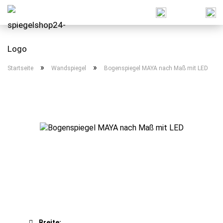
»
»
Startseite
Wandspiegel
Bogenspiegel MAYA nach Maß mit LED
Breite: