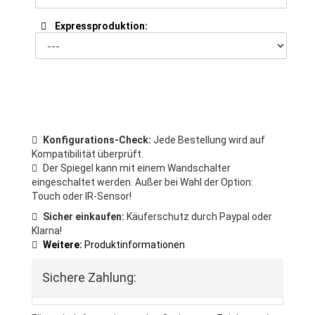
Expressproduktion:
Konfigurations-Check:
Jede Bestellung wird auf
Kompatibilität überprüft.
Der Spiegel kann mit einem Wandschalter
eingeschaltet werden. Außer bei Wahl der Option:
Touch oder IR-Sensor!
Sicher einkaufen:
Käuferschutz durch Paypal oder
Klarna!
Weitere:
Produktinformationen
Sichere Zahlung: