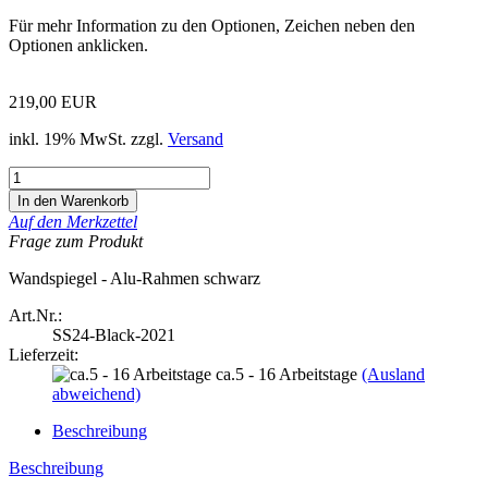
Für mehr Information zu den Optionen,
Zeichen
neben den
Optionen anklicken.
219,00 EUR
inkl. 19% MwSt. zzgl.
Versand
Auf den Merkzettel
Frage zum Produkt
Wandspiegel - Alu-Rahmen schwarz
Art.Nr.:
SS24-Black-2021
Lieferzeit:
ca.5 - 16 Arbeitstage
(Ausland
abweichend)
Beschreibung
Beschreibung