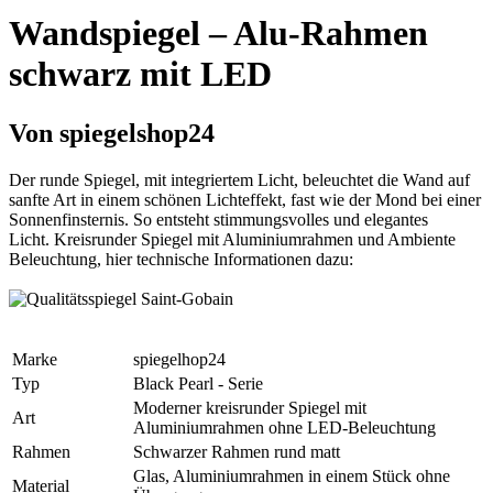
Wandspiegel – Alu-Rahmen
schwarz mit LED
Von spiegelshop24
Der runde Spiegel, mit integriertem Licht, beleuchtet die Wand auf
sanfte Art in einem schönen Lichteffekt, fast wie der Mond bei einer
Sonnenfinsternis. So entsteht stimmungsvolles und elegantes
Licht. Kreisrunder Spiegel mit Aluminiumrahmen und Ambiente
Beleuchtung, hier technische Informationen dazu:
Marke
spiegelhop24
Typ
Black Pearl - Serie
Moderner kreisrunder Spiegel mit
Art
Aluminiumrahmen ohne LED-Beleuchtung
Rahmen
Schwarzer Rahmen rund matt
Glas, Aluminiumrahmen in einem Stück ohne
Material