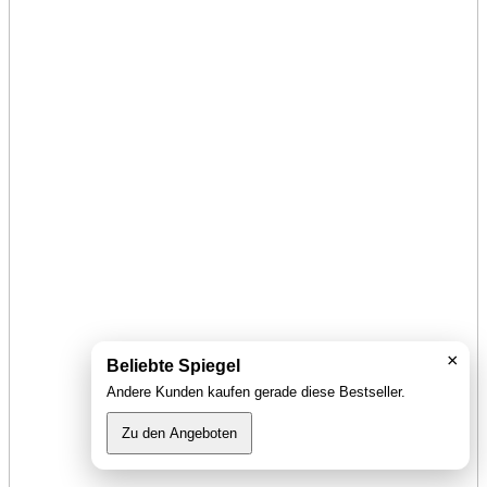
×
Beliebte Spiegel
Andere Kunden kaufen gerade diese Bestseller.
Zu den Angeboten