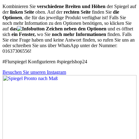
Kombinieren Sie
verschiedene Breiten und Höhen
der Spiegel auf
der
linken Seite
oben. Auf der
rechten Seite
finden Sie
die
Optionen
, die für das jeweilige Produkt verfügbar ist! Falls Sie
noch mehr Information zu den Optionen benötigen, so klicken Sie
auf
das
Zeichen neben den Optionen
und es öffnet
sich
ein Fenster,
wo Sie
noch mehr Informationen
finden. Falls
Sie eine Frage haben und keine Antwort finden, so rufen Sie uns an
oder schreiben Sie uns über WhatsApp unter der Nummer:
01637306556!
#Flurspiegel Konfigurieren #spiegelshop24
Besuchen Sie unseren
Instagram