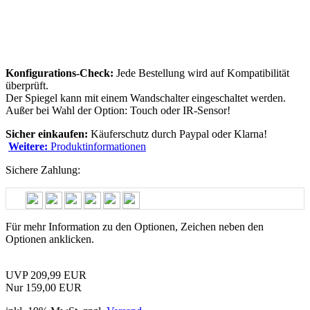
Konfigurations-Check:
Jede Bestellung wird auf Kompatibilität
überprüft.
Der Spiegel kann mit einem Wandschalter eingeschaltet werden.
Außer bei Wahl der Option: Touch oder IR-Sensor!
Sicher einkaufen:
Käuferschutz durch Paypal oder Klarna!
Weitere:
Produktinformationen
Sichere Zahlung:
Für mehr Information zu den Optionen,
Zeichen
neben den
Optionen anklicken.
UVP 209,99 EUR
Nur 159,00 EUR