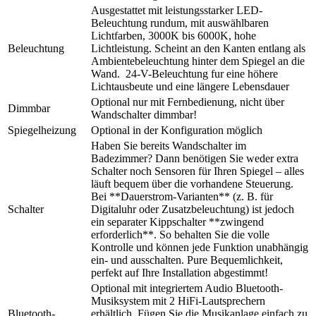
Ausgestattet mit leistungsstarker LED-
Beleuchtung rundum, mit auswählbaren
Lichtfarben, 3000K bis 6000K, hohe
Beleuchtung
Lichtleistung. Scheint an den Kanten entlang als
Ambientebeleuchtung hinter dem Spiegel an die
Wand. 24-V-Beleuchtung fur eine höhere
Lichtausbeute und eine längere Lebensdauer
Optional nur mit Fernbedienung, nicht über
Dimmbar
Wandschalter dimmbar!
Spiegelheizung
Optional in der Konfiguration möglich
Haben Sie bereits Wandschalter im
Badezimmer? Dann benötigen Sie weder extra
Schalter noch Sensoren für Ihren Spiegel – alles
läuft bequem über die vorhandene Steuerung.
Bei **Dauerstrom-Varianten** (z. B. für
Schalter
Digitaluhr oder Zusatzbeleuchtung) ist jedoch
ein separater Kippschalter **zwingend
erforderlich**. So behalten Sie die volle
Kontrolle und können jede Funktion unabhängig
ein- und ausschalten. Pure Bequemlichkeit,
perfekt auf Ihre Installation abgestimmt!
Optional mit integriertem Audio Bluetooth-
Musiksystem mit 2 HiFi-Lautsprechern
Bluetooth-
erhältlich. Fügen Sie die Musikanlage einfach zu