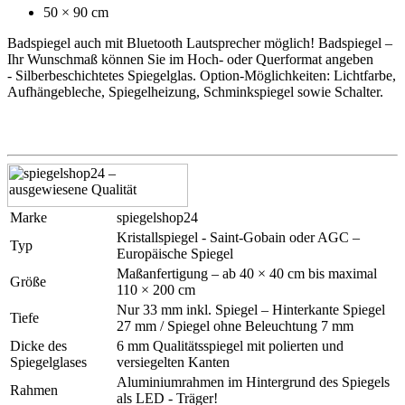
50 × 90 cm
Badspiegel auch mit Bluetooth Lautsprecher möglich!
Badspiegel –
Ihr Wunschmaß können Sie im Hoch- oder Querformat angeben
- Silberbeschichtetes Spiegelglas. Option-Möglichkeiten: Lichtfarbe,
Aufhängebleche, Spiegelheizung, Schminkspiegel sowie Schalter.
Marke
spiegelshop24
Kristallspiegel - Saint-Gobain oder AGC –
Typ
Europäische Spiegel
Maßanfertigung – ab 40 × 40 cm bis maximal
Größe
110 × 200 cm
Nur 33 mm inkl. Spiegel – Hinterkante Spiegel
Tiefe
27 mm / Spiegel ohne Beleuchtung 7 mm
Dicke des
6 mm Qualitätsspiegel mit polierten und
Spiegelglases
versiegelten Kanten
Aluminiumrahmen im Hintergrund des Spiegels
Rahmen
als LED - Träger!