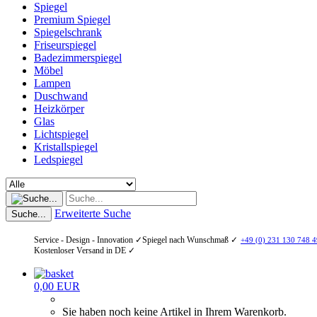
Spiegel
Premium Spiegel
Spiegelschrank
Friseurspiegel
Badezimmerspiegel
Möbel
Lampen
Duschwand
Heizkörper
Glas
Lichtspiegel
Kristallspiegel
Ledspiegel
Erweiterte Suche
Suche...
Service - Design - Innovation ✓
Spiegel nach Wunschmaß ✓
+49 (0) 231 130 748 4
Kostenloser Versand in DE ✓
0,00 EUR
Sie haben noch keine Artikel in Ihrem Warenkorb.