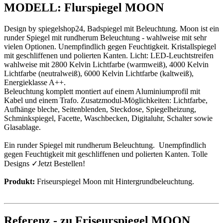
MODELL: Flurspiegel MOON
Design by spiegelshop24, Badspiegel mit Beleuchtung. Moon ist ein
runder Spiegel mit rundherum Beleuchtung - wahlweise mit sehr
vielen Optionen. Unempfindlich gegen Feuchtigkeit. Kristallspiegel
mit geschliffenen und polierten Kanten. Licht: LED-Leuchtstreifen
wahlweise mit 2800 Kelvin Lichtfarbe (warmweiß), 4000 Kelvin
Lichtfarbe (neutralweiß), 6000 Kelvin Lichtfarbe (kaltweiß),
Energieklasse A++.
Beleuchtung komplett montiert auf einem Aluminiumprofil mit
Kabel und einem Trafo. Zusatzmodul-Möglichkeiten: Lichtfarbe,
Aufhänge bleche, Seitenblenden, Steckdose, Spiegelheizung,
Schminkspiegel, Facette, Waschbecken, Digitaluhr, Schalter sowie
Glasablage.
Ein runder Spiegel mit rundherum Beleuchtung. Unempfindlich
gegen Feuchtigkeit mit geschliffenen und polierten Kanten. Tolle
Designs ✓Jetzt Bestellen!
Produkt:
Friseurspiegel Moon mit Hintergrundbeleuchtung.
Referenz - zu Friseurspiegel MOON