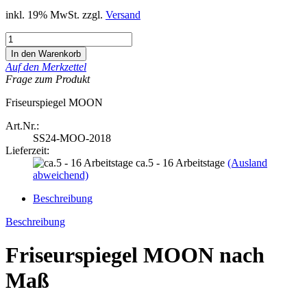
inkl. 19% MwSt. zzgl.
Versand
Auf den Merkzettel
Frage zum Produkt
Friseurspiegel MOON
Art.Nr.:
SS24-MOO-2018
Lieferzeit:
ca.5 - 16 Arbeitstage
(Ausland
abweichend)
Beschreibung
Beschreibung
Friseurspiegel MOON nach
Maß