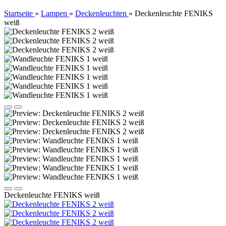
Startseite
»
Lampen
»
Deckenleuchten
»
Deckenleuchte FENIKS
weiß
Deckenleuchte FENIKS weiß