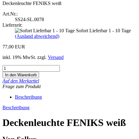
Deckenleuchte FENIKS weiß
Art.Nr.:
SS24-SL.0078
Lieferzeit:
Sofort Lieferbar 1 - 10 Tage
(Ausland abweichend)
77,00 EUR
inkl. 19% MwSt. zzgl.
Versand
Auf den Merkzettel
Frage zum Produkt
Beschreibung
Beschreibung
Deckenleuchte FENIKS weiß