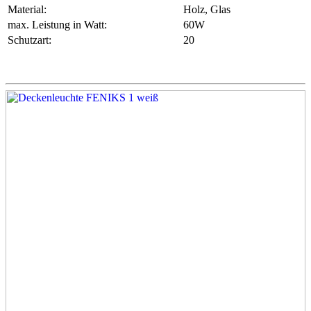
Material:
Holz, Glas
max. Leistung in Watt:
60W
Schutzart:
20