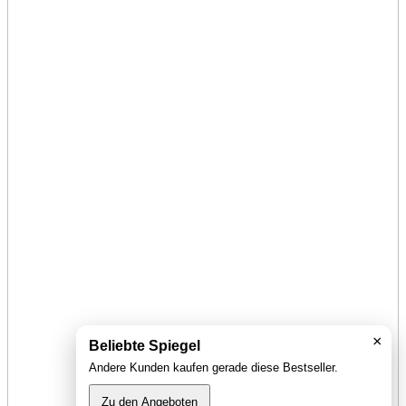
×
Beliebte Spiegel
Andere Kunden kaufen gerade diese Bestseller.
Zu den Angeboten