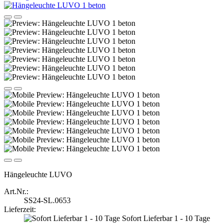
Hängeleuchte LUVO
Art.Nr.:
SS24-SL.0653
Lieferzeit:
Sofort Lieferbar 1 - 10 Tage