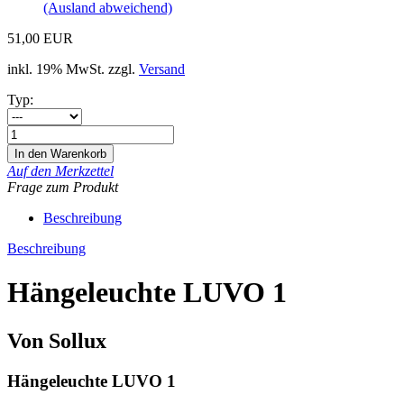
(Ausland abweichend)
51,00 EUR
inkl. 19% MwSt. zzgl.
Versand
Typ:
Auf den Merkzettel
Frage zum Produkt
Beschreibung
Beschreibung
Hängeleuchte LUVO 1
Von Sollux
Hängeleuchte LUVO 1