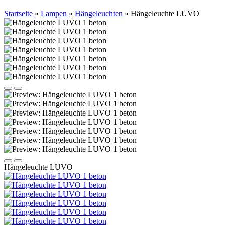
Startseite
»
Lampen
»
Hängeleuchten
»
Hängeleuchte LUVO
Hängeleuchte LUVO