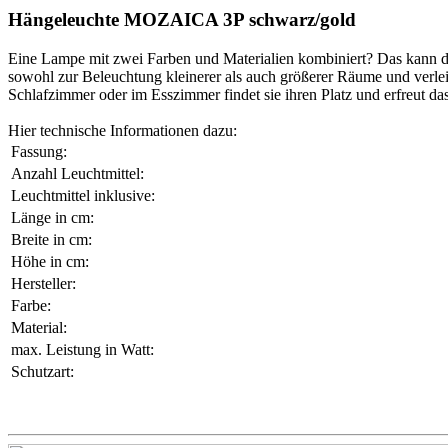
Hängeleuchte MOZAICA 3P schwarz/gold
Eine Lampe mit zwei Farben und Materialien kombiniert? Das kann def
sowohl zur Beleuchtung kleinerer als auch größerer Räume und verl
Schlafzimmer oder im Esszimmer findet sie ihren Platz und erfreut da
Hier technische Informationen dazu:
Fassung:
Anzahl Leuchtmittel:
Leuchtmittel inklusive:
Länge in cm:
Breite in cm:
Höhe in cm:
Hersteller:
Farbe:
Material:
max. Leistung in Watt:
Schutzart: