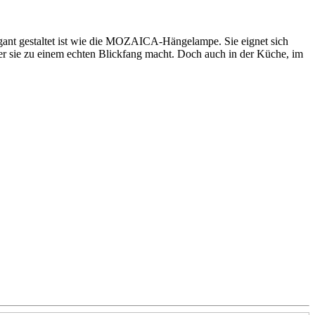
egant gestaltet ist wie die MOZAICA-Hängelampe. Sie eignet sich
r sie zu einem echten Blickfang macht. Doch auch in der Küche, im