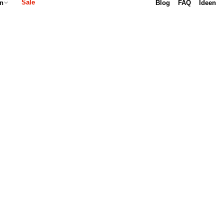
Sale
Blog
FAQ
Ideen
n