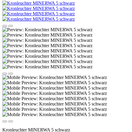
Kronleuchter MINERWA 5 schwarz