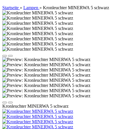
Startseite
»
Lampen
»
Kronleuchter MINERWA 5 schwarz
Kronleuchter MINERWA 5 schwarz