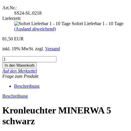
Art.Nr.:
SS24-SL.0218
Lieferzeit:
Sofort Lieferbar 1 - 10 Tage
(Ausland abweichend)
81,50 EUR
inkl. 19% MwSt. zzgl.
Versand
Auf den Merkzettel
Frage zum Produkt
Beschreibung
Beschreibung
Kronleuchter MINERWA 5
schwarz