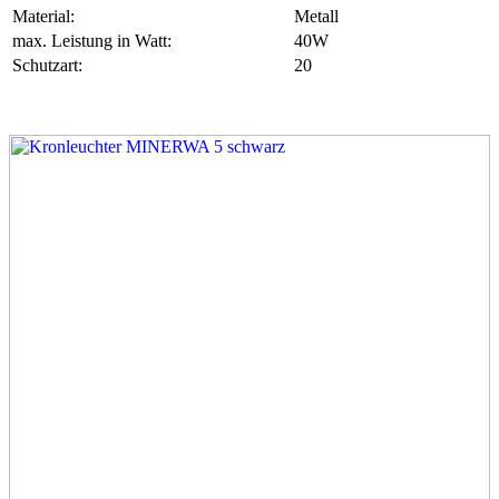
Material:
Metall
max. Leistung in Watt:
40W
Schutzart:
20