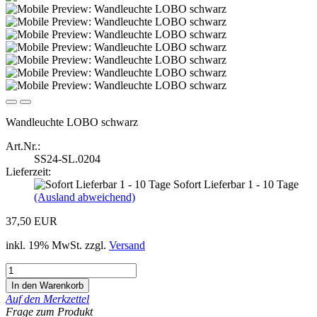
Wandleuchte LOBO schwarz
Art.Nr.:
SS24-SL.0204
Lieferzeit:
Sofort Lieferbar 1 - 10 Tage
(Ausland abweichend)
37,50 EUR
inkl. 19% MwSt. zzgl.
Versand
Auf den Merkzettel
Frage zum Produkt