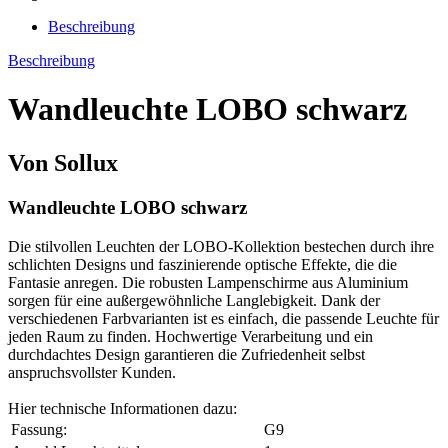
Beschreibung
Beschreibung
Wandleuchte LOBO schwarz
Von Sollux
Wandleuchte LOBO schwarz
Die stilvollen Leuchten der LOBO-Kollektion bestechen durch ihre
schlichten Designs und faszinierende optische Effekte, die die
Fantasie anregen. Die robusten Lampenschirme aus Aluminium
sorgen für eine außergewöhnliche Langlebigkeit. Dank der
verschiedenen Farbvarianten ist es einfach, die passende Leuchte für
jeden Raum zu finden. Hochwertige Verarbeitung und ein
durchdachtes Design garantieren die Zufriedenheit selbst
anspruchsvollster Kunden.
Hier technische Informationen dazu:
Fassung:
G9