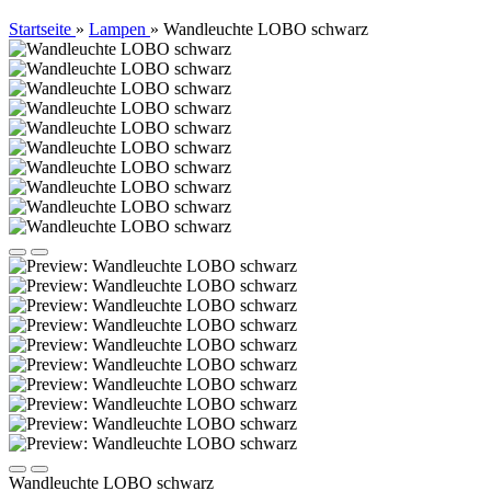
Startseite
»
Lampen
»
Wandleuchte LOBO schwarz
Wandleuchte LOBO schwarz