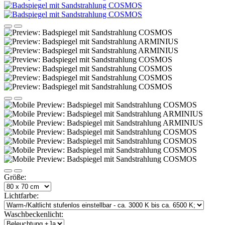
Größe:
Lichtfarbe:
Waschbeckenlicht: