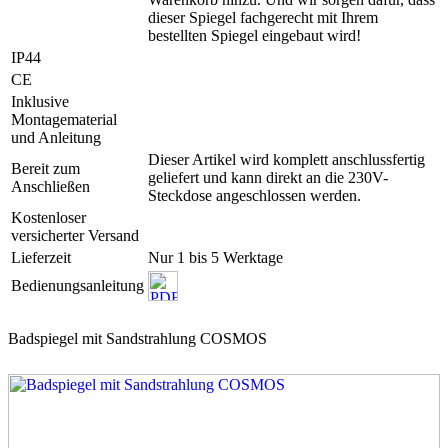
dieser Spiegel fachgerecht mit Ihrem
bestellten Spiegel eingebaut wird!
IP44
CE
Inklusive
Montagematerial
und Anleitung
Dieser Artikel wird komplett anschlussfertig
Bereit zum
geliefert und kann direkt an die 230V-
Anschließen
Steckdose angeschlossen werden.
Kostenloser
versicherter Versand
Lieferzeit
Nur 1 bis 5 Werktage
Bedienungsanleitung
Badspiegel mit Sandstrahlung COSMOS