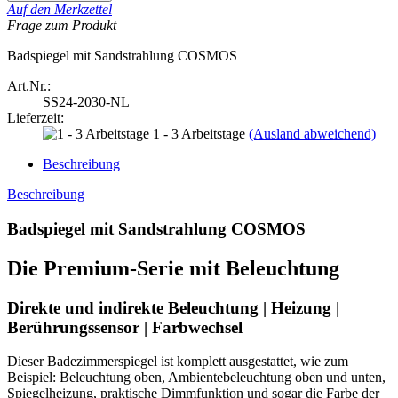
Auf den Merkzettel
Frage zum Produkt
Badspiegel mit Sandstrahlung COSMOS
Art.Nr.:
SS24-2030-NL
Lieferzeit:
1 - 3 Arbeitstage
(Ausland abweichend)
Beschreibung
Beschreibung
Badspiegel mit Sandstrahlung COSMOS
Die Premium-Serie mit Beleuchtung
Direkte und indirekte Beleuchtung | Heizung |
Berührungssensor | Farbwechsel
Dieser Badezimmerspiegel ist komplett ausgestattet, wie zum
Beispiel: Beleuchtung oben, Ambientebeleuchtung oben und unten,
Spiegelheizung, praktische Dimmfunktion und sogar die Farbe der