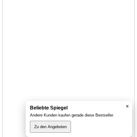
×
Beliebte Spiegel
Andere Kunden kaufen gerade diese Bestseller.
Zu den Angeboten