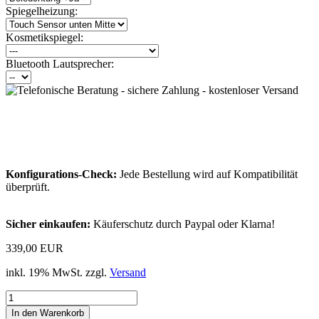
Spiegelheizung:
Kosmetikspiegel:
Bluetooth Lautsprecher:
Konfigurations-Check:
Jede Bestellung wird auf Kompatibilität
überprüft.
Sicher einkaufen:
Käuferschutz durch Paypal oder Klarna!
339,00 EUR
inkl. 19% MwSt. zzgl.
Versand