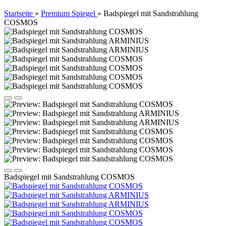
Startseite
»
Premium Spiegel
»
Badspiegel mit Sandstrahlung
COSMOS
Badspiegel mit Sandstrahlung COSMOS