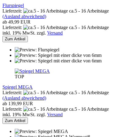
Flurspiegel
Lieferzeit:
ca.5 - 16 Arbeitstage
(Ausland abweichend)
ab 49,99 EUR
Lieferzeit:
ca.5 - 16 Arbeitstage
inkl. 19% MwSt. zzgl.
Versand
Zum Artikel
TOP
Spiegel MEGA
Lieferzeit:
ca.5 - 16 Arbeitstage
(Ausland abweichend)
ab 139,99 EUR
Lieferzeit:
ca.5 - 16 Arbeitstage
inkl. 19% MwSt. zzgl.
Versand
Zum Artikel