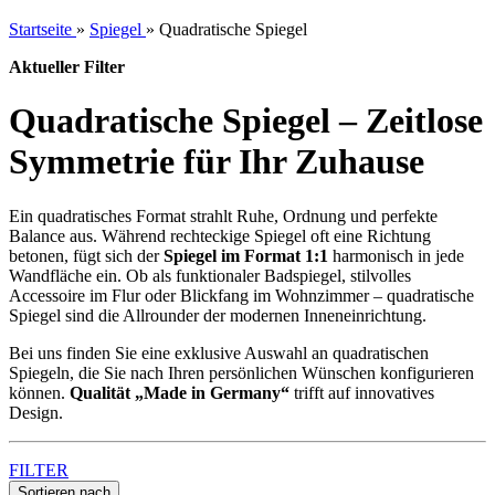
Startseite
»
Spiegel
»
Quadratische Spiegel
Aktueller Filter
Quadratische Spiegel – Zeitlose
Symmetrie für Ihr Zuhause
Ein quadratisches Format strahlt Ruhe, Ordnung und perfekte
Balance aus. Während rechteckige Spiegel oft eine Richtung
betonen, fügt sich der
Spiegel im Format 1:1
harmonisch in jede
Wandfläche ein. Ob als funktionaler Badspiegel, stilvolles
Accessoire im Flur oder Blickfang im Wohnzimmer – quadratische
Spiegel sind die Allrounder der modernen Inneneinrichtung.
Bei uns finden Sie eine exklusive Auswahl an quadratischen
Spiegeln, die Sie nach Ihren persönlichen Wünschen konfigurieren
können.
Qualität „Made in Germany“
trifft auf innovatives
Design.
FILTER
Sortieren nach