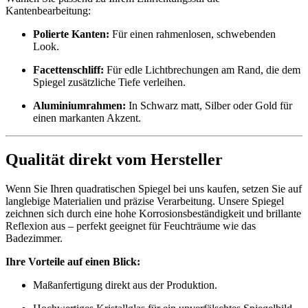
Kantenbearbeitung:
Polierte Kanten:
Für einen rahmenlosen, schwebenden
Look.
Facettenschliff:
Für edle Lichtbrechungen am Rand, die dem
Spiegel zusätzliche Tiefe verleihen.
Aluminiumrahmen:
In Schwarz matt, Silber oder Gold für
einen markanten Akzent.
Qualität direkt vom Hersteller
Wenn Sie Ihren quadratischen Spiegel bei uns kaufen, setzen Sie auf
langlebige Materialien und präzise Verarbeitung. Unsere Spiegel
zeichnen sich durch eine hohe Korrosionsbeständigkeit und brillante
Reflexion aus – perfekt geeignet für Feuchträume wie das
Badezimmer.
Ihre Vorteile auf einen Blick:
Maßanfertigung direkt aus der Produktion.