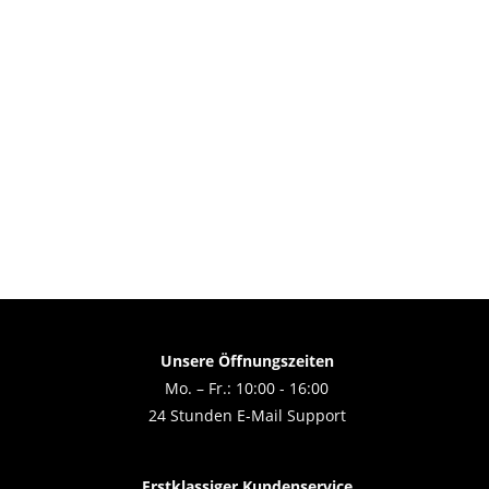
Unsere Öffnungszeiten
Mo. – Fr.: 10:00 - 16:00
24 Stunden E-Mail Support
Erstklassiger Kundenservice