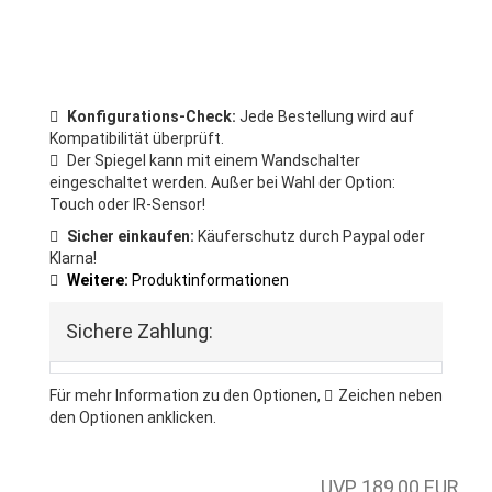
Konfigurations-Check:
Jede Bestellung wird auf
Kompatibilität überprüft.
Der Spiegel kann mit einem Wandschalter
eingeschaltet werden. Außer bei Wahl der Option:
Touch oder IR-Sensor!
Sicher einkaufen:
Käuferschutz durch Paypal oder
Klarna!
Weitere:
Produktinformationen
Sichere Zahlung:
Für mehr Information zu den Optionen,
Zeichen
neben
den Optionen anklicken.
UVP 189,00 EUR