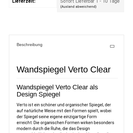
Lieferzeit:
Sofort Lieferbar 1 - 10 Tage
(Ausland abweichend)
Beschreibung
Wandspiegel Verto Clear
Wandspiegel Verto Clear als
Design Spiegel
Verto ist ein schöner und organischer Spiegel, der
auf natürliche Weise mit den Formen spielt, wobei
der Spiegel seine eigene einzigartige Form
erreicht.
Die organischen Formen wirken besonders
modern durch die Ruhe, die das Design