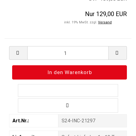
Nur 129,00 EUR
inkl. 19% MwSt. zzgl.
Versand
Art.Nr.:
S24-INC-21297